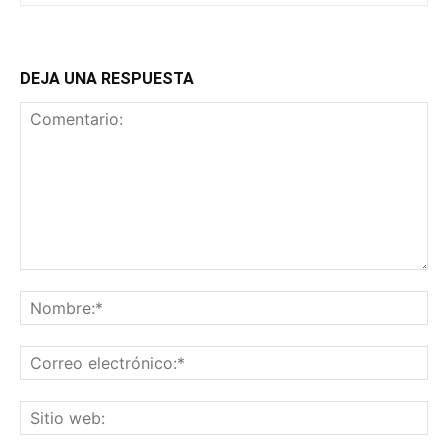
DEJA UNA RESPUESTA