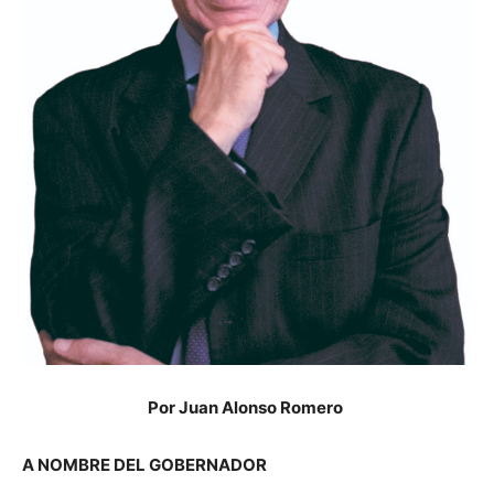
Por Juan Alonso Romero
A NOMBRE DEL GOBERNADOR