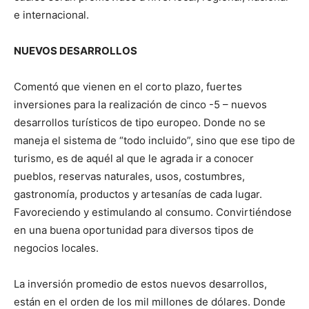
e internacional.
NUEVOS DESARROLLOS
Comentó que vienen en el corto plazo, fuertes
inversiones para la realización de cinco -5 – nuevos
desarrollos turísticos de tipo europeo. Donde no se
maneja el sistema de “todo incluido”, sino que ese tipo de
turismo, es de aquél al que le agrada ir a conocer
pueblos, reservas naturales, usos, costumbres,
gastronomía, productos y artesanías de cada lugar.
Favoreciendo y estimulando al consumo. Convirtiéndose
en una buena oportunidad para diversos tipos de
negocios locales.
La inversión promedio de estos nuevos desarrollos,
están en el orden de los mil millones de dólares. Donde