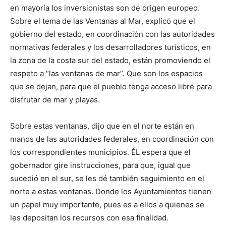
en mayoría los inversionistas son de origen europeo.
Sobre el tema de las Ventanas al Mar, explicó que el
gobierno del estado, en coordinación con las autoridades
normativas federales y los desarrolladores turísticos, en
la zona de la costa sur del estado, están promoviendo el
respeto a “las ventanas de mar”. Que son los espacios
que se dejan, para que el pueblo tenga acceso libre para
disfrutar de mar y playas.
Sobre estas ventanas, dijo que en el norte están en
manos de las autoridades federales, en coordinación con
los correspondientes municipios. ÉL espera que el
gobernador gire instrucciones, para que, igual que
sucedió en el sur, se les dé también seguimiento en el
norte a estas ventanas. Donde los Ayuntamientos tienen
un papel muy importante, pues es a ellos a quienes se
les depositan los recursos con esa finalidad.