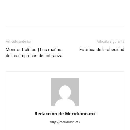
Artículo anterior
Artículo siguiente
Monitor Político | Las mañas
Estética de la obesidad
de las empresas de cobranza
Redacción de Meridiano.mx
http://meridiano.mx