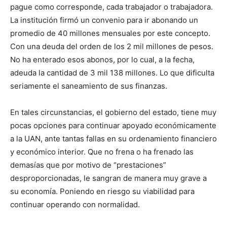
pague como corresponde, cada trabajador o trabajadora.
La institución firmó un convenio para ir abonando un
promedio de 40 millones mensuales por este concepto.
Con una deuda del orden de los 2 mil millones de pesos.
No ha enterado esos abonos, por lo cual, a la fecha,
adeuda la cantidad de 3 mil 138 millones. Lo que dificulta
seriamente el saneamiento de sus finanzas.
En tales circunstancias, el gobierno del estado, tiene muy
pocas opciones para continuar apoyado económicamente
a la UAN, ante tantas fallas en su ordenamiento financiero
y económico interior. Que no frena o ha frenado las
demasías que por motivo de “prestaciones”
desproporcionadas, le sangran de manera muy grave a
su economía. Poniendo en riesgo su viabilidad para
continuar operando con normalidad.