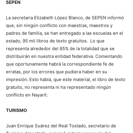
SEPEN
La secretaria Elizabeth López Blanco, de SEPEN informó
que, sin ningún conflicto con maestras, maestros y
padres de familia, se han entregado a las escuelas en el
estado, 95 mil libros de texto gratuitos. Lo que
representa alrededor del 85% de la totalidad que se
distribuirán en nuestra entidad federativa. Comentando
que oportunamente habrá la correspondiente fe de
erratas, por los errores que pudiera haber en su
impresión. Esto habla, que este material, el libro de texto
gratuito, no representa ni ha representado ningún
conflicto en Nayarit.
TURISMO
Juan Enrique Suárez del Real Tostado, secretario de