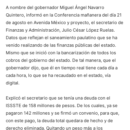
A nombre del gobernador Miguel Ángel Navarro
Quintero, informó en la Conferencia mañanera del día 21
de agosto en Avenida México y proyecto, el secretario de
Finanzas y Administración, Julio César López Ruelas.
Datos que reflejan el saneamiento paulatino que se ha
venido realizando de las finanzas públicas del estado.
Mismo que se inició con la bancarización de todos los
cobros del gobierno del estado. De tal manera, que el
gobernador dijo, que él en tiempo real tiene cada día a
cada hora, lo que se ha recaudado en el estado, vía
digital.
Explicó el secretario que se tenía una deuda con el
ISSSTE de 158 millones de pesos. De los cuales, ya se
pagaron 142 millones y se firmó un convenio, para que,
con este pago, la deuda total quedara de hecho y de
derecho eliminada. Quitando un peso más a los