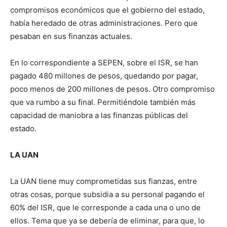
compromisos económicos que el gobierno del estado,
había heredado de otras administraciones. Pero que
pesaban en sus finanzas actuales.
En lo correspondiente a SEPEN, sobre el ISR, se han
pagado 480 millones de pesos, quedando por pagar,
poco menos de 200 millones de pesos. Otro compromiso
que va rumbo a su final. Permitiéndole también más
capacidad de maniobra a las finanzas públicas del
estado.
LA UAN
La UAN tiene muy comprometidas sus fianzas, entre
otras cosas, porque subsidia a su personal pagando el
60% del ISR, que le corresponde a cada una o uno de
ellos. Tema que ya se debería de eliminar, para que, lo