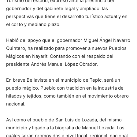
Turismo del estado, expresó ante la presencia del
gobernador y del gabinete legal y ampliado, las
perspectivas que tiene el desarrollo turístico actual y en
el corto y mediano plazo.
Habló del apoyo que el gobernador Miguel Ángel Navarro
Quintero, ha realizado para promover a nuevos Pueblos
Mágicos en Nayarit. Contando con el respaldo del
presidente Andrés Manuel López Obrador.
En breve Bellavista en el municipio de Tepic, será un
pueblo mágico. Pueblo con tradición en la industria de
hilados y tejidos, como también en el movimiento obrero
nacional.
Así como el pueblo de San Luis de Lozada, del mismo
municipio y ligado a la biografía de Manuel Lozada. Los
cuáles serán promovidos a nivel local, regional, nacional