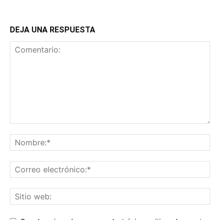
DEJA UNA RESPUESTA