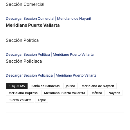
Sección Comercial
Descargar Sección Comercial | Meridiano de Nayarit
Meridiano Puerto Vallarta
Sección Política
Descargar Sección Política | Meridiano Puerto Vallarta
Sección Policiaca
Descargar Sección Policiaca | Meridiano Puerto Vallarta
ETIQUETAS
Bahía de Banderas
Jalisco
Meridiano de Nayarit
Meridiano Impreso
Meridiano Puerto Vallarrta
México
Nayarit
Puerto Vallarta
Tepic