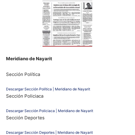
Meridiano de Nayarit
Sección Política
Descargar Sección Política | Meridiano de Nayarit
Sección Policiaca
Descargar Sección Policiaca | Meridiano de Nayarit
Sección Deportes
Descargar Sección Deportes | Meridiano de Nayarit