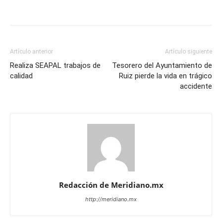
Artículo anterior
Artículo siguiente
Realiza SEAPAL trabajos de
Tesorero del Ayuntamiento de
calidad
Ruiz pierde la vida en trágico
accidente
Redacción de Meridiano.mx
http://meridiano.mx