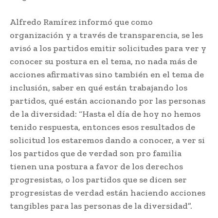
Alfredo Ramírez informó que como
organización y a través de transparencia, se les
avisó a los partidos emitir solicitudes para ver y
conocer su postura en el tema, no nada más de
acciones afirmativas sino también en el tema de
inclusión, saber en qué están trabajando los
partidos, qué están accionando por las personas
de la diversidad: “Hasta el día de hoy no hemos
tenido respuesta, entonces esos resultados de
solicitud los estaremos dando a conocer, a ver si
los partidos que de verdad son pro familia
tienen una postura a favor de los derechos
progresistas, o los partidos que se dicen ser
progresistas de verdad están haciendo acciones
tangibles para las personas de la diversidad”.