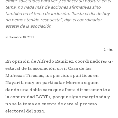
emitir solicitudes para ver y conocer su postura en el
tema, no nada más de acciones afirmativas sino
también en el tema de inclusión, “hasta el día de hoy
no hemos tenido respuesta”, dijo el coordinador
estatal de la asociación
septiembre 10, 2023
2
min.
En opinión de Alfredo Ramírez, coordinador
517
estatal de la asociación civil Casa de las
Muñecas Tiresias, los partidos políticos en
Nayarit, muy en particular Morena siguen
dando una doble cara que afecta directamente a
la comunidad LGBT+, porque sigue marginada y
no se le toma en cuenta de cara al proceso
electoral del 2024.