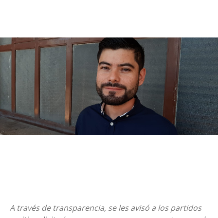
A través de transparencia, se les avisó a los partidos