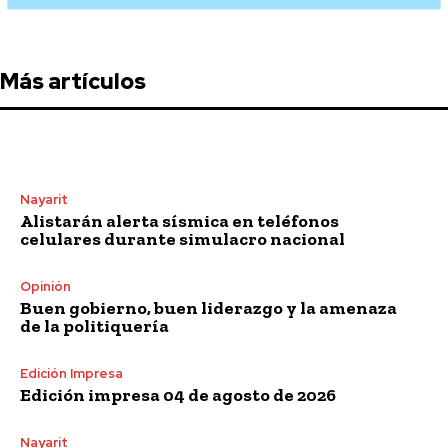
Más artículos
Nayarit
Alistarán alerta sísmica en teléfonos
celulares durante simulacro nacional
Opinión
Buen gobierno, buen liderazgo y la amenaza
de la politiquería
Edición Impresa
Edición impresa 04 de agosto de 2026
Nayarit