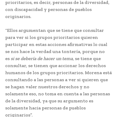
prioritarios, es decir, personas de la diversidad,
con discapacidad y personas de pueblos
originarios.
“Ellos argumentan que se tiene que consultar
para ver si los grupos prioritarios quieren
participar en estas acciones afirmativas lo cual
se nos hace la verdad una tontería, porque no
es
si se debería de hacer un tema,
se tiene que
consultar, se tienen que accionar los derechos
humanos de los grupos prioritarios. Morena está
consultando a las personas a ver si quieren que
se hagan valer nuestros derechos y no
solamente eso, no toma en cuenta a las personas
de la diversidad, ya que su argumento es
solamente hacia personas de pueblos
originarios”.