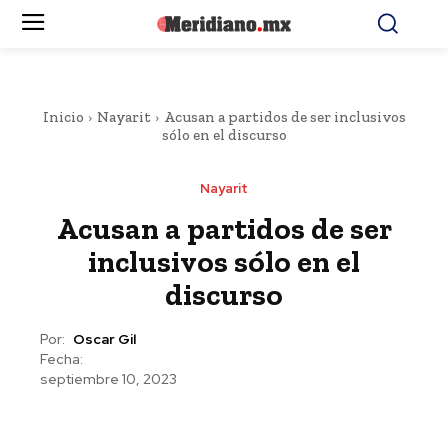
Inicio
Nayarit
Acusan a partidos de ser inclusivos
sólo en el discurso
Nayarit
Acusan a partidos de ser
inclusivos sólo en el
discurso
Por:
Oscar Gil
Fecha:
septiembre 10, 2023