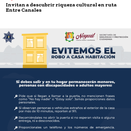
Invitan a descubrir riqueza cultural en ruta
Entre Canales