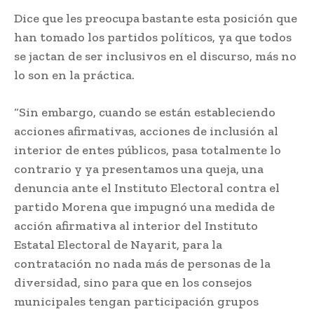
Dice que les preocupa bastante esta posición que
han tomado los partidos políticos, ya que todos
se jactan de ser inclusivos en el discurso, más no
lo son en la práctica.
“Sin embargo, cuando se están estableciendo
acciones afirmativas, acciones de inclusión al
interior de entes públicos, pasa totalmente lo
contrario y ya presentamos una queja, una
denuncia ante el Instituto Electoral contra el
partido Morena que impugnó una medida de
acción afirmativa al interior del Instituto
Estatal Electoral de Nayarit, para la
contratación no nada más de personas de la
diversidad, sino para que en los consejos
municipales tengan participación grupos