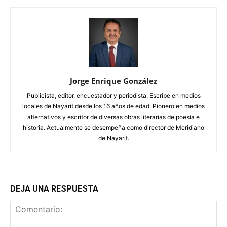
Jorge Enrique González
Publicista, editor, encuestador y periodista. Escribe en medios
locales de Nayarit desde los 16 años de edad. Pionero en medios
alternativos y escritor de diversas obras literarias de poesía e
historia. Actualmente se desempeña como director de Meridiano
de Nayarit.
DEJA UNA RESPUESTA