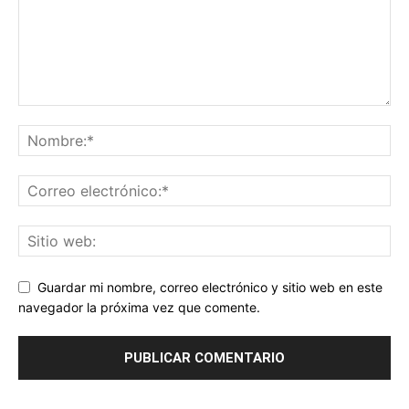
Guardar mi nombre, correo electrónico y sitio web en este
navegador la próxima vez que comente.