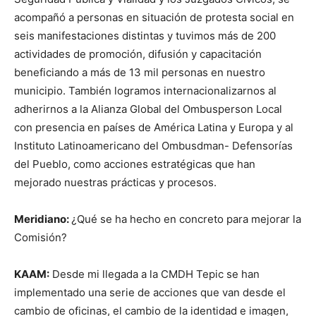
acompañó a personas en situación de protesta social en
seis manifestaciones distintas y tuvimos más de 200
actividades de promoción, difusión y capacitación
beneficiando a más de 13 mil personas en nuestro
municipio. También logramos internacionalizarnos al
adherirnos a la Alianza Global del Ombusperson Local
con presencia en países de América Latina y Europa y al
Instituto Latinoamericano del Ombusdman- Defensorías
del Pueblo, como acciones estratégicas que han
mejorado nuestras prácticas y procesos.
Meridiano:
¿Qué se ha hecho en concreto para mejorar la
Comisión?
KAAM:
Desde mi llegada a la CMDH Tepic se han
implementado una serie de acciones que van desde el
cambio de oficinas, el cambio de la identidad e imagen,