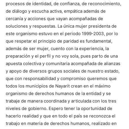
procesos de identidad, de confianza, de reconocimiento,
de diálogo y escucha activa, empática además de
cercanía y acciones que vayan acompañadas de
soluciones y respuestas. La única mujer presidenta de
este organismo estuvo en el periodo 1999-2003, por lo
que respetar el principio de paridad es fundamental,
además de ser mujer, cuento con la experiencia, la
preparación y el perfil y no voy sola, pues parto de una
apuesta colectiva y comunitaria acompañada de alianzas
y apoyo de diversos grupos sociales de nuestro estado,
que con responsabilidad y compromiso queremos que
todos los municipios de Nayarit crean en el máximo
organismo de derechos humanos de la entidad y se
trabaje de manera coordinada y articulada con los tres
niveles de gobierno. Espero tener la oportunidad de
hacerlo realidad y que en todo el país se reconozca el
trabajo en materia de derechos humanos, realizado en