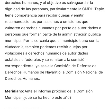
derechos humanos, y el objetivo es salvaguardar la
dignidad de las personas, particularmente la CMDH Tepic
tiene competencia para recibir quejas y emitir
recomendaciones por acciones u omisiones que
vulneren derechos humanos por parte de autoridades o
personas que forman parte de la administración pública
municipal. Por la cercanía que el municipio tiene con la
ciudadanía, también podemos recibir quejas por
violaciones a derechos humanos de autoridades
estatales o federales y se remiten a la comisión
correspondiente, ya sea a la Comisión de Defensa de
Derechos Humanos de Nayarit o la Comisión Nacional de
Derechos Humanos.
Meridiano:
Ante el informe próximo de la Comisión
Municipal, ¿qué se ha hecho este año?