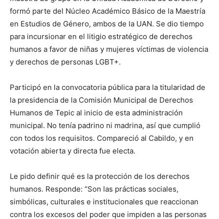
formó parte del Núcleo Académico Básico de la Maestría
en Estudios de Género, ambos de la UAN. Se dio tiempo
para incursionar en el litigio estratégico de derechos
humanos a favor de niñas y mujeres víctimas de violencia
y derechos de personas LGBT+.
Participó en la convocatoria pública para la titularidad de
la presidencia de la Comisión Municipal de Derechos
Humanos de Tepic al inicio de esta administración
municipal. No tenía padrino ni madrina, así que cumplió
con todos los requisitos. Compareció al Cabildo, y en
votación abierta y directa fue electa.
Le pido definir qué es la protección de los derechos
humanos. Responde: “Son las prácticas sociales,
simbólicas, culturales e institucionales que reaccionan
contra los excesos del poder que impiden a las personas