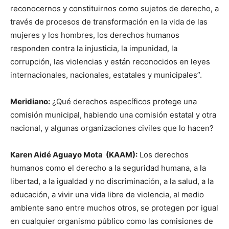
reconocernos y constituirnos como sujetos de derecho, a
través de procesos de transformación en la vida de las
mujeres y los hombres, los derechos humanos
responden contra la injusticia, la impunidad, la
corrupción, las violencias y están reconocidos en leyes
internacionales, nacionales, estatales y municipales”.
Meridiano:
¿Qué derechos específicos protege una
comisión municipal, habiendo una comisión estatal y otra
nacional, y algunas organizaciones civiles que lo hacen?
Karen Aidé Aguayo Mota (KAAM):
Los derechos
humanos como el derecho a la seguridad humana, a la
libertad, a la igualdad y no discriminación, a la salud, a la
educación, a vivir una vida libre de violencia, al medio
ambiente sano entre muchos otros, se protegen por igual
en cualquier organismo público como las comisiones de