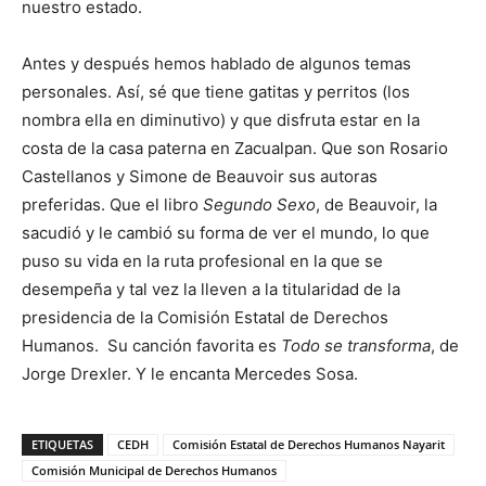
nuestro estado.
Antes y después hemos hablado de algunos temas
personales. Así, sé que tiene gatitas y perritos (los
nombra ella en diminutivo) y que disfruta estar en la
costa de la casa paterna en Zacualpan. Que son Rosario
Castellanos y Simone de Beauvoir sus autoras
preferidas. Que el libro
Segundo Sexo
, de Beauvoir, la
sacudió y le cambió su forma de ver el mundo, lo que
puso su vida en la ruta profesional en la que se
desempeña y tal vez la lleven a la titularidad de la
presidencia de la Comisión Estatal de Derechos
Humanos. Su canción favorita es
Todo se transforma
, de
Jorge Drexler. Y le encanta Mercedes Sosa.
ETIQUETAS
CEDH
Comisión Estatal de Derechos Humanos Nayarit
Comisión Municipal de Derechos Humanos