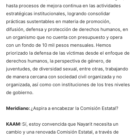
hasta procesos de mejora continua en las actividades
estratégicas institucionales, logrando consolidar
prácticas sustentables en materia de promoción,
difusión, defensa y protección de derechos humanos, en
un organismo que no cuenta con presupuesto y opera
con un fondo de 10 mil pesos mensuales. Hemos
priorizado la defensa de las víctimas desde el enfoque de
derechos humanos, la perspectiva de género, de
juventudes, de diversidad sexual, entre otras, trabajando
de manera cercana con sociedad civil organizada y no
organizada, así como con instituciones de los tres niveles
de gobierno.
Meridiano:
¿Aspira a encabezar la Comisión Estatal?
KAAM:
Sí, estoy convencida que Nayarit necesita un
cambio y una renovada Comisión Estatal, a través de