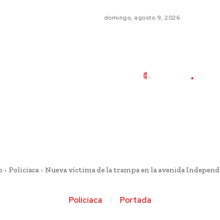
domingo, agosto 9, 2026
o
Policiaca
Nueva víctima de la trampa en la avenida Independ
Policiaca
Portada