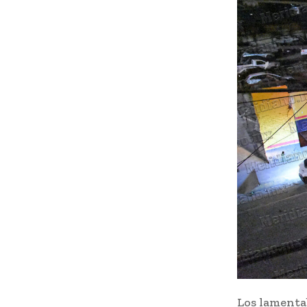
Los lamenta