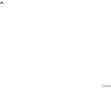
Inici