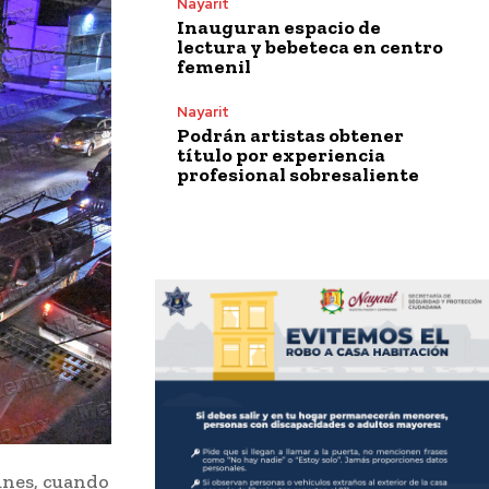
Nayarit
Inauguran espacio de
lectura y bebeteca en centro
femenil
Nayarit
Podrán artistas obtener
título por experiencia
profesional sobresaliente
unes, cuando