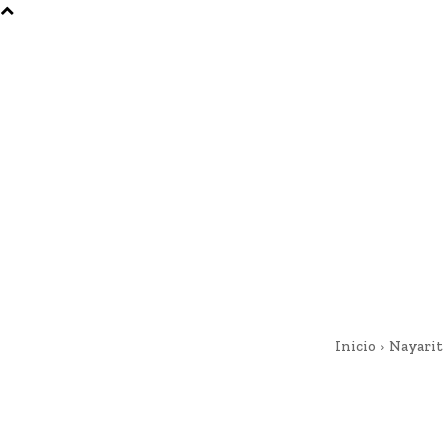
Inicio
Nayarit