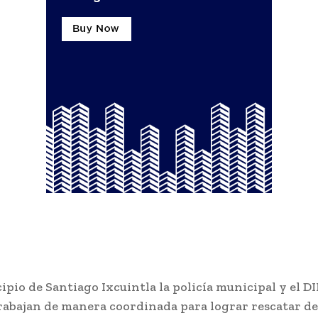
ipio de Santiago Ixcuintla la policía municipal y el DI
rabajan de manera coordinada para lograr rescatar de