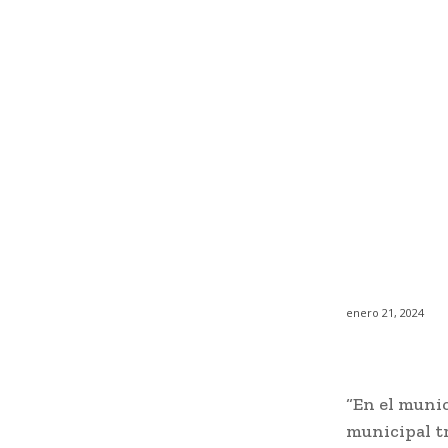
enero 21, 2024
“En el munic
municipal t