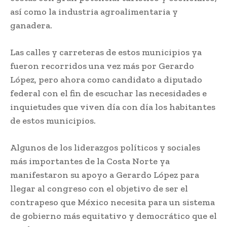
así como la industria agroalimentaria y
ganadera.
Las calles y carreteras de estos municipios ya
fueron recorridos una vez más por Gerardo
López, pero ahora como candidato a diputado
federal con el fin de escuchar las necesidades e
inquietudes que viven día con día los habitantes
de estos municipios.
Algunos de los liderazgos políticos y sociales
más importantes de la Costa Norte ya
manifestaron su apoyo a Gerardo López para
llegar al congreso con el objetivo de ser el
contrapeso que México necesita para un sistema
de gobierno más equitativo y democrático que el