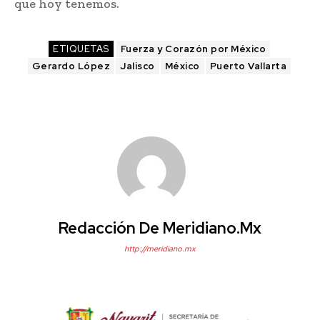
que hoy tenemos.
ETIQUETAS
Fuerza y Corazón por México
Gerardo López
Jalisco
México
Puerto Vallarta
Redacción De Meridiano.mx
http://meridiano.mx