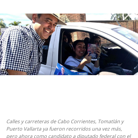
Calles y carreteras de Cabo Corrientes, Tomatlán y
Puerto Vallarta ya fueron recorridos una vez más,
pero ahora como candidato a diputado federal con el