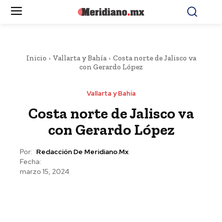
Inicio
Vallarta y Bahía
Costa norte de Jalisco va
con Gerardo López
Vallarta y Bahía
Costa norte de Jalisco va
con Gerardo López
Por:
Redacción De Meridiano.mx
Fecha:
marzo 15, 2024