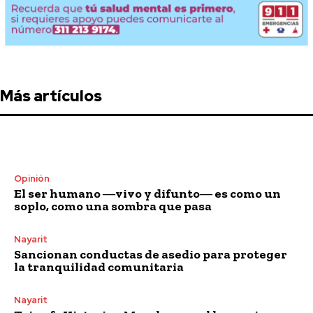
Más artículos
Opinión
El ser humano ―vivo y difunto― es como un
soplo, como una sombra que pasa
Nayarit
Sancionan conductas de asedio para proteger
la tranquilidad comunitaria
Nayarit