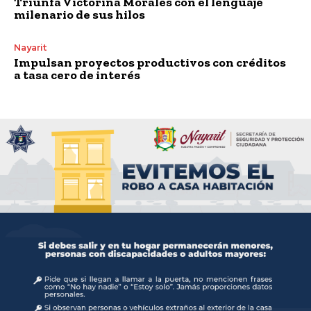
Triunfa Victorina Morales con el lenguaje
milenario de sus hilos
Nayarit
Impulsan proyectos productivos con créditos
a tasa cero de interés