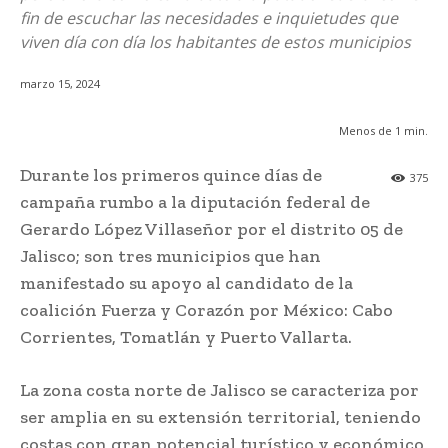
fin de escuchar las necesidades e inquietudes que
viven día con día los habitantes de estos municipios
marzo 15, 2024
Menos de 1
min.
Durante los primeros quince días de
375
campaña rumbo a la diputación federal de
Gerardo López Villaseñor por el distrito 05 de
Jalisco; son tres municipios que han
manifestado su apoyo al candidato de la
coalición Fuerza y Corazón por México: Cabo
Corrientes, Tomatlán y Puerto Vallarta.
La zona costa norte de Jalisco se caracteriza por
ser amplia en su extensión territorial, teniendo
costas con gran potencial turístico y económico,