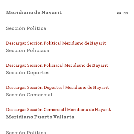
Meridiano de Nayarit
399
Sección Política
Descargar Sección Política | Meridiano de Nayarit
Sección Policiaca
Descargar Sección Policiaca | Meridiano de Nayarit
Sección Deportes
Descargar Sección Deportes | Meridiano de Nayarit
Sección Comercial
Descargar Sección Comercial | Meridiano de Nayarit
Meridiano Puerto Vallarta
Sección Política