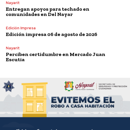
Nayarit
Entregan apoyos para techado en
comunidades en Del Nayar
Edición Impresa
Edición impresa 06 de agosto de 2026
Nayarit
Perciben certidumbre en Mercado Juan
Escutia