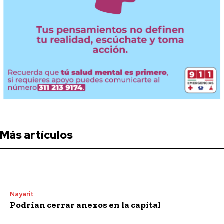
Más artículos
Nayarit
Podrían cerrar anexos en la capital