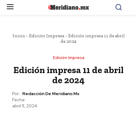
Inicio
Edición Impresa
Edición impresa 11 de abril
de 2024
Edición Impresa
Edición impresa 11 de abril
de 2024
Por:
Redacción De Meridiano.mx
Fecha:
abril 11, 2024