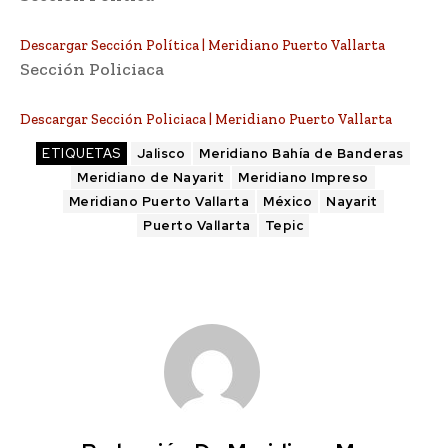
Descargar Sección Política | Meridiano Puerto Vallarta
Sección Policiaca
Descargar Sección Policiaca | Meridiano Puerto Vallarta
ETIQUETAS
Jalisco
Meridiano Bahía de Banderas
Meridiano de Nayarit
Meridiano Impreso
Meridiano Puerto Vallarta
México
Nayarit
Puerto Vallarta
Tepic