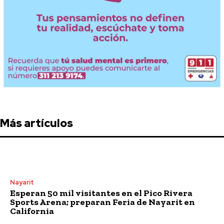
Más artículos
Nayarit
Esperan 50 mil visitantes en el Pico Rivera
Sports Arena; preparan Feria de Nayarit en
California