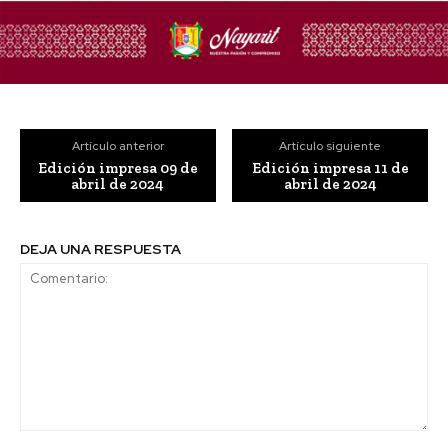
Artículo anterior
Artículo siguiente
Edición impresa 09 de
Edición impresa 11 de
abril de 2024
abril de 2024
DEJA UNA RESPUESTA
Comentario: