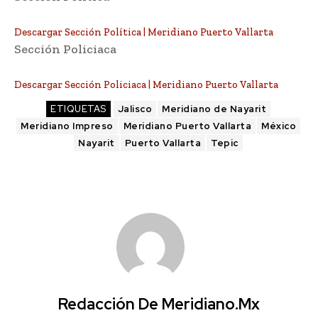
Descargar Sección Política | Meridiano Puerto Vallarta
Sección Policiaca
Descargar Sección Policiaca | Meridiano Puerto Vallarta
ETIQUETAS
Jalisco
Meridiano de Nayarit
Meridiano Impreso
Meridiano Puerto Vallarta
México
Nayarit
Puerto Vallarta
Tepic
Redacción De Meridiano.mx