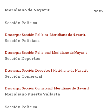
Meridiano de Nayarit
300
Sección Política
Descargar Sección Política | Meridiano de Nayarit
Sección Policiaca
Descargar Sección Policiaca | Meridiano de Nayarit
Sección Deportes
Descargar Sección Deportes | Meridiano de Nayarit
Sección Comercial
Descargar Sección Comercial | Meridiano de Nayarit
Meridiano Puerto Vallarta
Sección Política