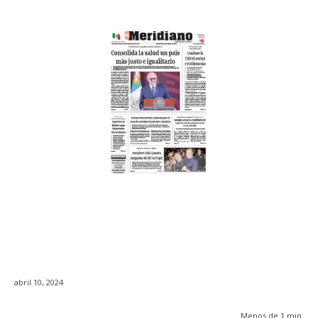
abril 10, 2024
Menos de 1
min.