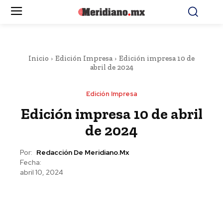
Inicio
Edición Impresa
Edición impresa 10 de
abril de 2024
Edición Impresa
Edición impresa 10 de abril
de 2024
Por:
Redacción De Meridiano.mx
Fecha:
abril 10, 2024