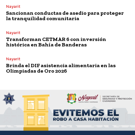
Nayarit
Sancionan conductas de asedio para proteger
la tranquilidad comunitaria
Nayarit
Transforman CETMAR 6 con inversión
histórica en Bahía de Banderas
Nayarit
Brinda el DIF asistencia alimentaria en las
Olimpiadas de Oro 2026