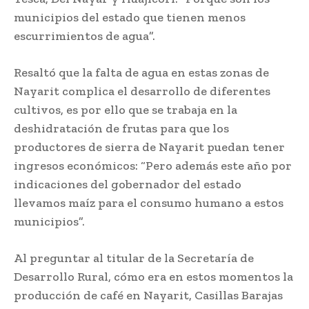
municipios del estado que tienen menos
escurrimientos de agua”.
Resaltó que la falta de agua en estas zonas de
Nayarit complica el desarrollo de diferentes
cultivos, es por ello que se trabaja en la
deshidratación de frutas para que los
productores de sierra de Nayarit puedan tener
ingresos económicos: “Pero además este año por
indicaciones del gobernador del estado
llevamos maíz para el consumo humano a estos
municipios”.
Al preguntar al titular de la Secretaría de
Desarrollo Rural, cómo era en estos momentos la
producción de café en Nayarit, Casillas Barajas