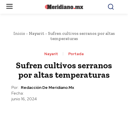
Inicio
Nayarit
Sufren cultivos serranos por altas
temperaturas
Nayarit
Portada
Sufren cultivos serranos
por altas temperaturas
Por:
Redacción De Meridiano.mx
Fecha:
junio 16, 2024