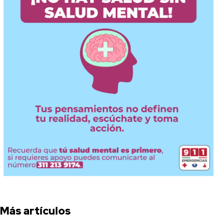
Más artículos