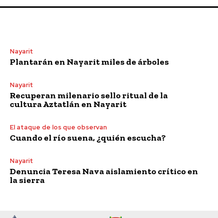
Nayarit
Plantarán en Nayarit miles de árboles
Nayarit
Recuperan milenario sello ritual de la
cultura Aztatlán en Nayarit
El ataque de los que observan
Cuando el río suena, ¿quién escucha?
Nayarit
Denuncia Teresa Nava aislamiento crítico en
la sierra