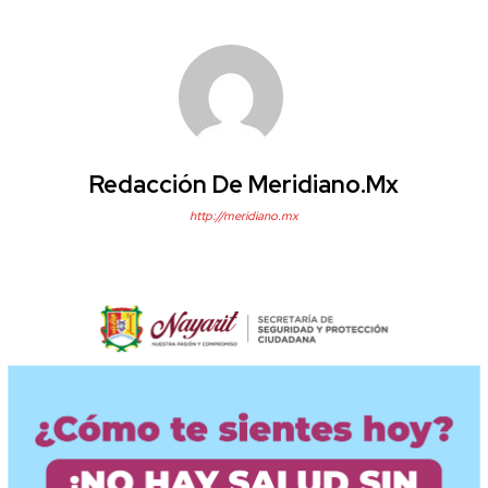
Redacción De Meridiano.mx
http://meridiano.mx