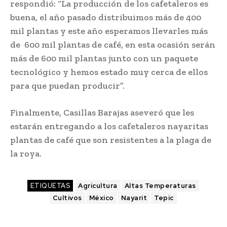
respondió: “La producción de los cafetaleros es
buena, el año pasado distribuimos más de 400
mil plantas y este año esperamos llevarles más
de 600 mil plantas de café, en esta ocasión serán
más de 600 mil plantas junto con un paquete
tecnológico y hemos estado muy cerca de ellos
para que puedan producir”.
Finalmente, Casillas Barajas aseveró que les
estarán entregando a los cafetaleros nayaritas
plantas de café que son resistentes a la plaga de
la roya.
ETIQUETAS
Agricultura
Altas Temperaturas
Cultivos
México
Nayarit
Tepic