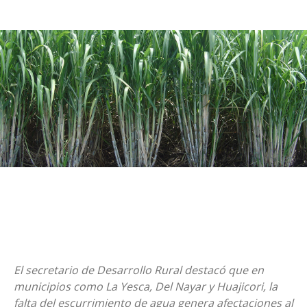
El secretario de Desarrollo Rural destacó que en
municipios como La Yesca, Del Nayar y Huajicori, la
falta del escurrimiento de agua genera afectaciones al