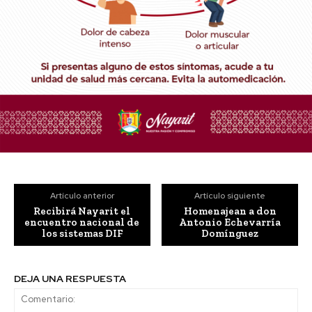
Artículo anterior
Artículo siguiente
Recibirá Nayarit el
Homenajean a don
encuentro nacional de
Antonio Echevarría
los sistemas DIF
Domínguez
DEJA UNA RESPUESTA