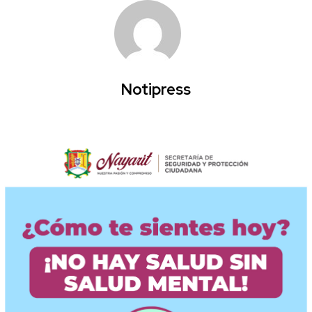
Notipress