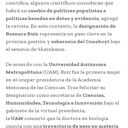
científica, algunos científicos consideran que
habrá un
cambio de políticas populistas a
políticas basadas en datos y evidencia
, agregó
la revista. En este contexto, la
designación de
Rosaura Ruiz
representa un paso clave en la
próxima gestión y
soberanía del Conahcyt
bajo
el sexenio de Sheinbaum.
De acuerdo con la
Universidad Autónoma
Metropolitana
(UAM), Ruiz fue la primera mujer
en el ocupar presidencia de la Academia
Mexicana de las Ciencias. Tras felicitar su
designación como secretaria de
Ciencias,
Humanidades, Tecnología e Innovación
bajo el
gabinete de la virtual presidenta,
la
UAM
comentó que la doctora en biología
cuenta con una
trayectoria de peso en materia