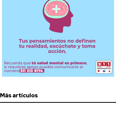
Más artículos