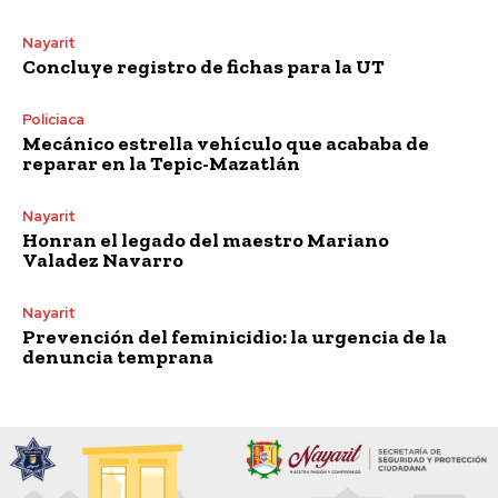
Nayarit
Concluye registro de fichas para la UT
Policiaca
Mecánico estrella vehículo que acababa de
reparar en la Tepic-Mazatlán
Nayarit
Honran el legado del maestro Mariano
Valadez Navarro
Nayarit
Prevención del feminicidio: la urgencia de la
denuncia temprana