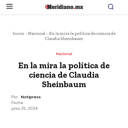
Inicio
Nacional
En la mira la política de ciencia de
Claudia Sheinbaum
Nacional
En la mira la política de
ciencia de Claudia
Sheinbaum
Por:
Notipress
Fecha:
junio 25, 2024