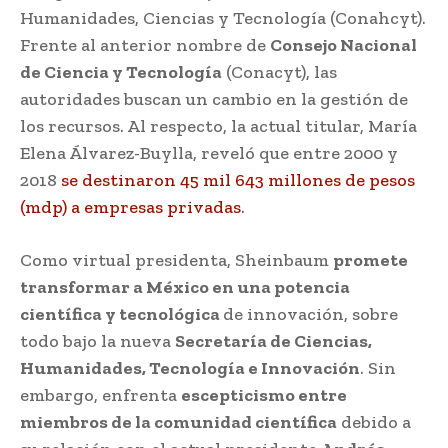
Humanidades, Ciencias y Tecnología (Conahcyt).
Frente al anterior nombre de
Consejo Nacional
de Ciencia y Tecnología
(Conacyt), las
autoridades buscan un cambio en la gestión de
los recursos. Al respecto, la actual titular, María
Elena Álvarez-Buylla, reveló que entre 2000 y
2018
se destinaron 45 mil 643 millones de pesos
(mdp) a empresas privadas
.
Como virtual presidenta, Sheinbaum
promete
transformar a México en una potencia
científica y tecnológica
de innovación, sobre
todo bajo la nueva
Secretaría de Ciencias,
Humanidades, Tecnología e Innovación
. Sin
embargo, enfrenta
escepticismo entre
miembros de la comunidad científica
debido a