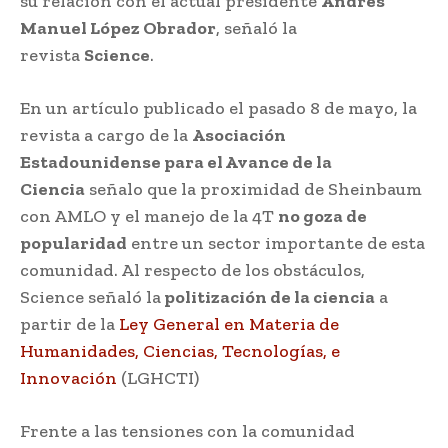
su relación con el actual presidente
Andrés
Manuel López Obrador
, señaló la
revista
Science
.
En un artículo publicado el pasado 8 de mayo, la
revista a cargo de la
Asociación
Estadounidense para el Avance de la
Ciencia
señalo que la proximidad de Sheinbaum
con AMLO y el manejo de la 4T
no goza de
popularidad
entre un sector importante de esta
comunidad. Al respecto de los obstáculos,
Science señaló la
politización de la ciencia
a
partir de la
Ley General en Materia de
Humanidades, Ciencias, Tecnologías, e
Innovación
(LGHCTI)
Frente a las tensiones con la comunidad