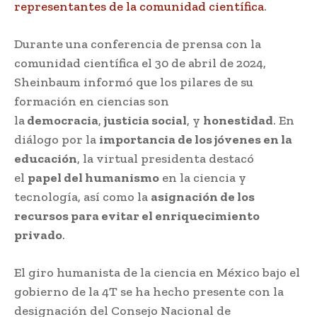
representantes de la comunidad científica
.
Durante una conferencia de prensa con la
comunidad científica el 30 de abril de 2024,
Sheinbaum informó que los pilares de su
formación en ciencias son
la
democracia
,
justicia social
, y
honestidad
. En
diálogo por la
importancia de los jóvenes en la
educación
, la virtual presidenta destacó
el
papel del humanismo
en la ciencia y
tecnología, así como la
asignación de los
recursos para evitar el enriquecimiento
privado
.
El giro humanista de la ciencia en México bajo el
gobierno de la 4T se ha hecho presente con la
designación del Consejo Nacional de