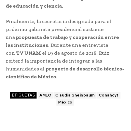
de educación y ciencia
.
Finalmente, la secretaria designada para el
próximo gabinete presidencial sostiene
una
propuesta de trabajo y cooperación entre
las instituciones
. Durante una entrevista
con
TV UNAM
el 19 de agosto de 2018, Ruiz
reiteró la importancia de integrar a las
humanidades al
proyecto de desarrollo técnico-
científico de México
.
ETIQUETAS
AMLO
Claudia Sheinbaum
Conahcyt
México