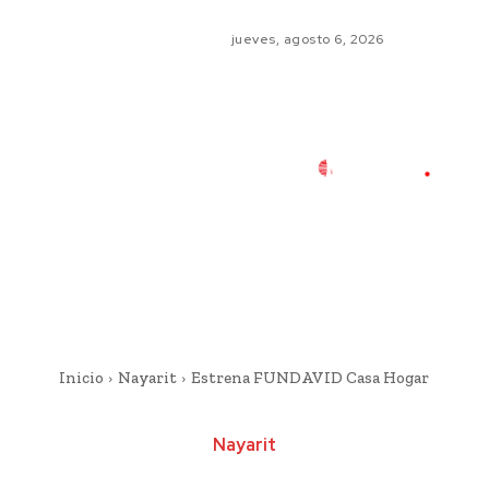
jueves, agosto 6, 2026
Inicio
Nayarit
Estrena FUNDAVID Casa Hogar
Nayarit