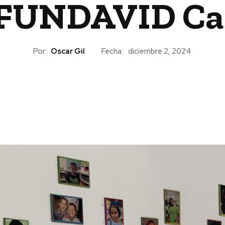
 FUNDAVID Ca
Por:
Oscar Gil
Fecha:
diciembre 2, 2024