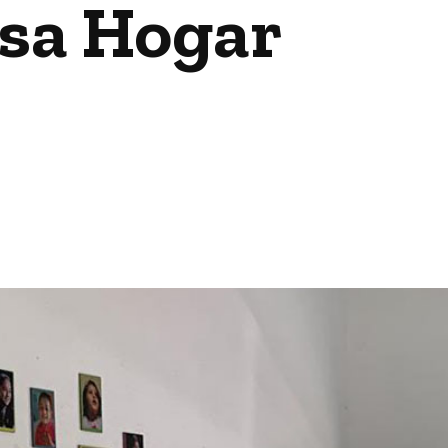
sa Hogar