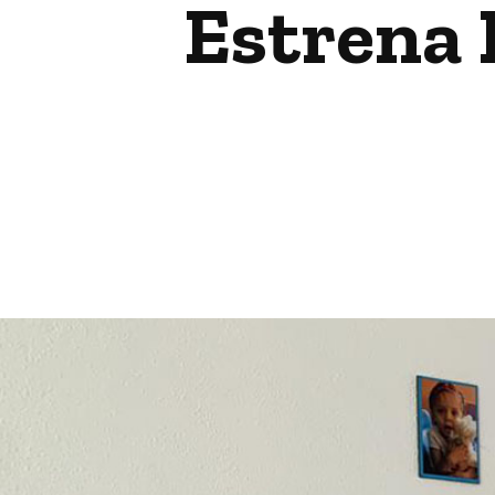
Estrena