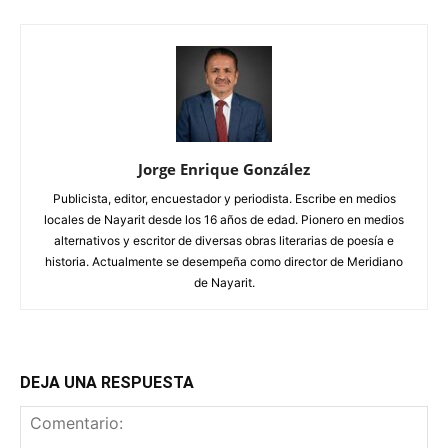
Jorge Enrique González
Publicista, editor, encuestador y periodista. Escribe en medios
locales de Nayarit desde los 16 años de edad. Pionero en medios
alternativos y escritor de diversas obras literarias de poesía e
historia. Actualmente se desempeña como director de Meridiano
de Nayarit.
DEJA UNA RESPUESTA