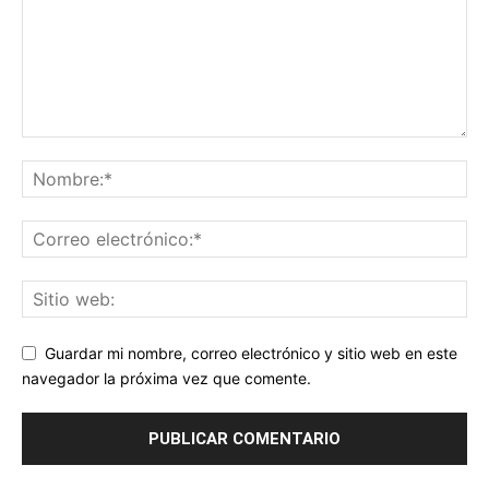
Guardar mi nombre, correo electrónico y sitio web en este
navegador la próxima vez que comente.