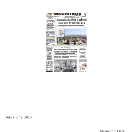
febrero 19, 2025
Menos de 1
min.