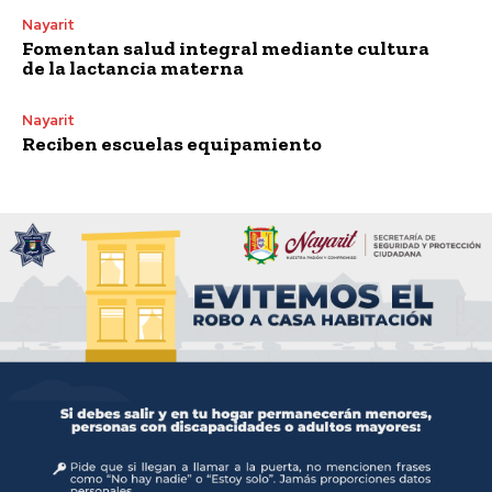
Nayarit
Fomentan salud integral mediante cultura
de la lactancia materna
Nayarit
Reciben escuelas equipamiento