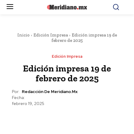
Inicio
Edición Impresa
Edición impresa 19 de
febrero de 2025
Edición Impresa
Edición impresa 19 de
febrero de 2025
Por:
Redacción De Meridiano.mx
Fecha:
febrero 19, 2025