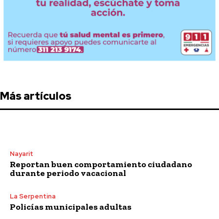
Más artículos
Nayarit
Reportan buen comportamiento ciudadano
durante periodo vacacional
La Serpentina
Policías municipales adultas