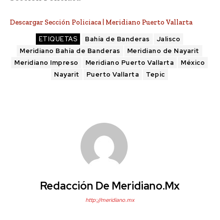
Descargar Sección Policiaca | Meridiano Puerto Vallarta
ETIQUETAS
Bahía de Banderas
Jalisco
Meridiano Bahía de Banderas
Meridiano de Nayarit
Meridiano Impreso
Meridiano Puerto Vallarta
México
Nayarit
Puerto Vallarta
Tepic
Redacción De Meridiano.mx
http://meridiano.mx