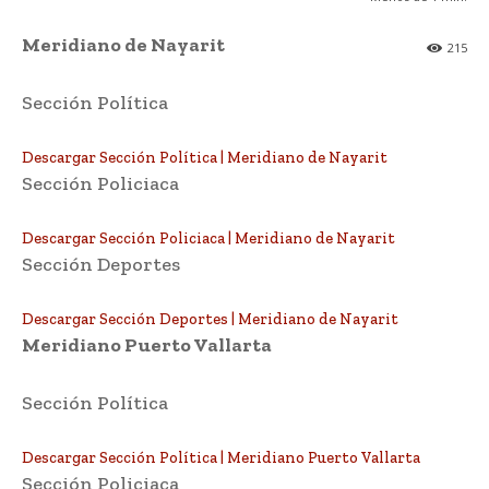
Meridiano de Nayarit
215
Sección Política
Descargar Sección Política | Meridiano de Nayarit
Sección Policiaca
Descargar Sección Policiaca | Meridiano de Nayarit
Sección Deportes
Descargar Sección Deportes | Meridiano de Nayarit
Meridiano Puerto Vallarta
Sección Política
Descargar Sección Política | Meridiano Puerto Vallarta
Sección Policiaca