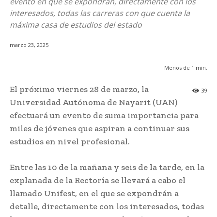
evento en que se expondrán, directamente con los
interesados, todas las carreras con que cuenta la
máxima casa de estudios del estado
marzo 23, 2025
Menos de 1
min.
El próximo viernes 28 de marzo, la
39
Universidad Autónoma de Nayarit (UAN)
efectuará un evento de suma importancia para
miles de jóvenes que aspiran a continuar sus
estudios en nivel profesional.
Entre las 10 de la mañana y seis de la tarde, en la
explanada de la Rectoría se llevará a cabo el
llamado Unifest, en el que se expondrán a
detalle, directamente con los interesados, todas