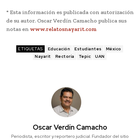
* Esta información es publicada con autorización
de su autor. Oscar Verdín Camacho publica sus
notas en
www.relatosnayarit.com
ETIQUETAS
Educación
Estudiantes
México
Nayarit
Rectoría
Tepic
UAN
Oscar Verdín Camacho
Periodista, escritor y reportero judicial. Fundador del sitio