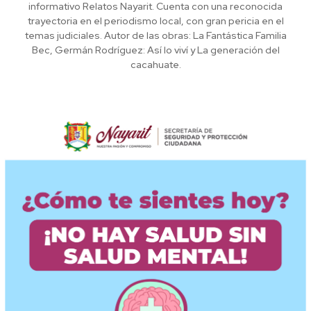
informativo Relatos Nayarit. Cuenta con una reconocida
trayectoria en el periodismo local, con gran pericia en el
temas judiciales. Autor de las obras: La Fantástica Familia
Bec, Germán Rodríguez: Así lo viví y La generación del
cacahuate.