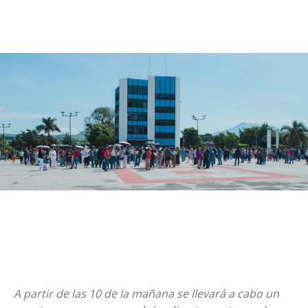
A partir de las 10 de la mañana se llevará a cabo un