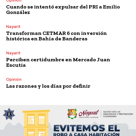
Opinión
Cuando se intentó expulsar del PRI a Emilio
González
Nayarit
Transforman CETMAR 6 con inversión
histórica en Bahía de Banderas
Nayarit
Perciben certidumbre en Mercado Juan
Escutia
Opinión
Las razones y los días por definir