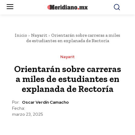
Inicio
Nayarit
Orientarán sobre carreras a miles
de estudiantes en explanada de Rectoría
Nayarit
Orientarán sobre carreras
a miles de estudiantes en
explanada de Rectoría
Por:
Oscar Verdín Camacho
Fecha:
marzo 23, 2025