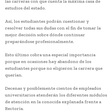
las carreras con que cuenta la máxima casa de
estudios del estado.
Así, los estudiantes podrán cuestionar y
resolver todas sus dudas con el fin de tomar la
mejor decisión sobre dónde continuar
preparándose profesionalmente.
Esto último cobra una especial importancia
porque en ocasiones hay abandono de los
estudiantes porque no eligieron la carrera que
querían.
Decenas y posiblemente cientos de empleados
universitarios atenderán los diferentes módulos
de atención en la conocida explanada frente a
Rectoría.