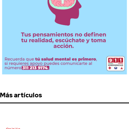
Más artículos