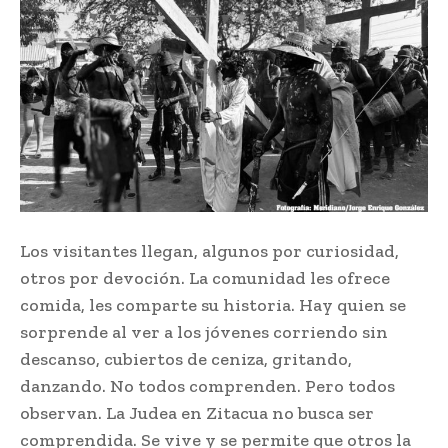
Los visitantes llegan, algunos por curiosidad,
otros por devoción. La comunidad les ofrece
comida, les comparte su historia. Hay quien se
sorprende al ver a los jóvenes corriendo sin
descanso, cubiertos de ceniza, gritando,
danzando. No todos comprenden. Pero todos
observan. La Judea en Zitacua no busca ser
comprendida. Se vive y se permite que otros la