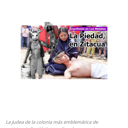
La Judea de la colonia más emblemática de