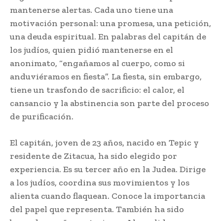
mantenerse alertas. Cada uno tiene una
motivación personal: una promesa, una petición,
una deuda espiritual. En palabras del capitán de
los judíos, quien pidió mantenerse en el
anonimato, “engañamos al cuerpo, como si
anduviéramos en fiesta”. La fiesta, sin embargo,
tiene un trasfondo de sacrificio: el calor, el
cansancio y la abstinencia son parte del proceso
de purificación.
El capitán, joven de 23 años, nacido en Tepic y
residente de Zitacua, ha sido elegido por
experiencia. Es su tercer año en la Judea. Dirige
a los judíos, coordina sus movimientos y los
alienta cuando flaquean. Conoce la importancia
del papel que representa. También ha sido