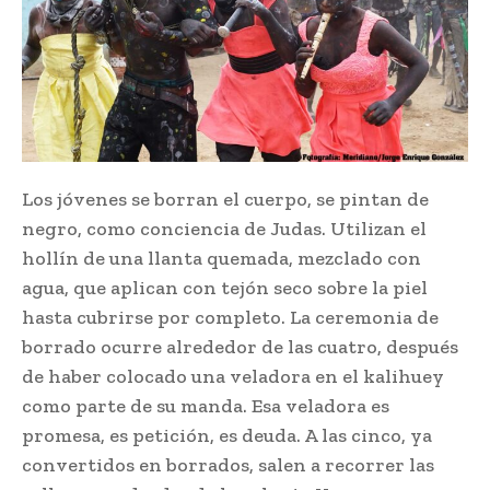
Los jóvenes se borran el cuerpo, se pintan de
negro, como conciencia de Judas. Utilizan el
hollín de una llanta quemada, mezclado con
agua, que aplican con tejón seco sobre la piel
hasta cubrirse por completo. La ceremonia de
borrado ocurre alrededor de las cuatro, después
de haber colocado una veladora en el kalihuey
como parte de su manda. Esa veladora es
promesa, es petición, es deuda. A las cinco, ya
convertidos en borrados, salen a recorrer las