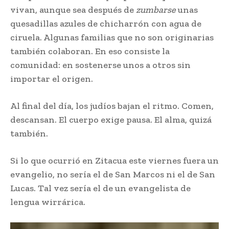
vivan, aunque sea después de
zumbarse
unas
quesadillas azules de chicharrón con agua de
ciruela. Algunas familias que no son originarias
también colaboran. En eso consiste la
comunidad: en sostenerse unos a otros sin
importar el origen.
Al final del día, los judíos bajan el ritmo. Comen,
descansan. El cuerpo exige pausa. El alma, quizá
también.
Si lo que ocurrió en Zitacua este viernes fuera un
evangelio, no sería el de San Marcos ni el de San
Lucas. Tal vez sería el de un evangelista de
lengua wirrárica.