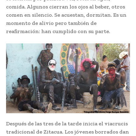
comida. Algunos cierran los ojos al beber, otros
comen en silencio. Se acuestan, dormitan. Es un
momento de alivio pero también de
reafirmación: han cumplido con su parte.
Después de las tres de la tarde inicia el viacrucis
tradicional de Zitacua. Los jóvenes borrados dan