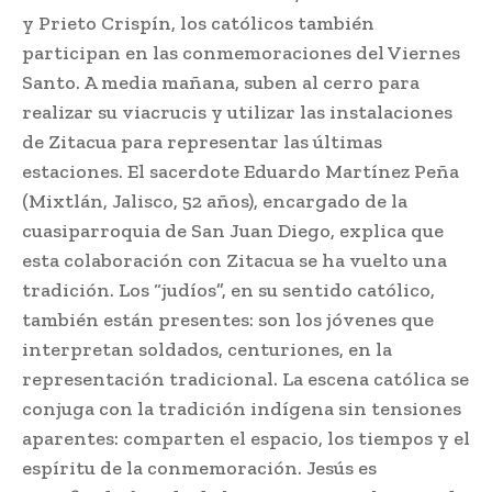
y Prieto Crispín, los católicos también
participan en las conmemoraciones del Viernes
Santo. A media mañana, suben al cerro para
realizar su viacrucis y utilizar las instalaciones
de Zitacua para representar las últimas
estaciones. El sacerdote Eduardo Martínez Peña
(Mixtlán, Jalisco, 52 años), encargado de la
cuasiparroquia de San Juan Diego, explica que
esta colaboración con Zitacua se ha vuelto una
tradición. Los “judíos”, en su sentido católico,
también están presentes: son los jóvenes que
interpretan soldados, centuriones, en la
representación tradicional. La escena católica se
conjuga con la tradición indígena sin tensiones
aparentes: comparten el espacio, los tiempos y el
espíritu de la conmemoración. Jesús es