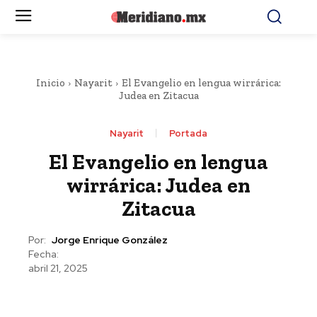
Inicio
Nayarit
El Evangelio en lengua wirrárica:
Judea en Zitacua
Nayarit
Portada
El Evangelio en lengua
wirrárica: Judea en
Zitacua
Por:
Jorge Enrique González
Fecha:
abril 21, 2025