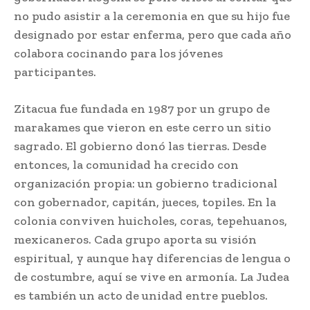
no pudo asistir a la ceremonia en que su hijo fue
designado por estar enferma, pero que cada año
colabora cocinando para los jóvenes
participantes.
Zitacua fue fundada en 1987 por un grupo de
marakames que vieron en este cerro un sitio
sagrado. El gobierno donó las tierras. Desde
entonces, la comunidad ha crecido con
organización propia: un gobierno tradicional
con gobernador, capitán, jueces, topiles. En la
colonia conviven huicholes, coras, tepehuanos,
mexicaneros. Cada grupo aporta su visión
espiritual, y aunque hay diferencias de lengua o
de costumbre, aquí se vive en armonía. La Judea
es también un acto de unidad entre pueblos.