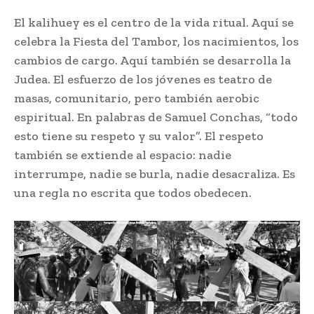
El kalihuey es el centro de la vida ritual. Aquí se
celebra la Fiesta del Tambor, los nacimientos, los
cambios de cargo. Aquí también se desarrolla la
Judea. El esfuerzo de los jóvenes es teatro de
masas, comunitario, pero también aerobic
espiritual. En palabras de Samuel Conchas, “todo
esto tiene su respeto y su valor”. El respeto
también se extiende al espacio: nadie
interrumpe, nadie se burla, nadie desacraliza. Es
una regla no escrita que todos obedecen.