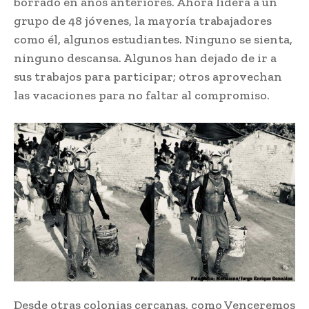
borrado en años anteriores. Ahora lidera a un
grupo de 48 jóvenes, la mayoría trabajadores
como él, algunos estudiantes. Ninguno se sienta,
ninguno descansa. Algunos han dejado de ir a
sus trabajos para participar; otros aprovechan
las vacaciones para no faltar al compromiso.
Desde otras colonias cercanas, como Venceremos