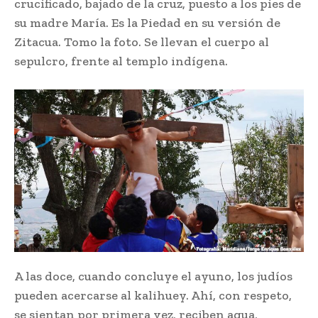
crucificado, bajado de la cruz, puesto a los pies de
su madre María. Es la Piedad en su versión de
Zitacua. Tomo la foto. Se llevan el cuerpo al
sepulcro, frente al templo indígena.
A las doce, cuando concluye el ayuno, los judíos
pueden acercarse al kalihuey. Ahí, con respeto,
se sientan por primera vez, reciben agua,