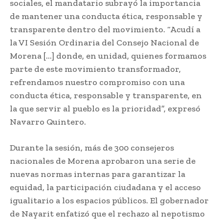
sociales, el mandatario subrayó la importancia
de mantener una conducta ética, responsable y
transparente dentro del movimiento. “Acudí a
la VI Sesión Ordinaria del Consejo Nacional de
Morena […] donde, en unidad, quienes formamos
parte de este movimiento transformador,
refrendamos nuestro compromiso con una
conducta ética, responsable y transparente, en
la que servir al pueblo es la prioridad”, expresó
Navarro Quintero.
Durante la sesión, más de 300 consejeros
nacionales de Morena aprobaron una serie de
nuevas normas internas para garantizar la
equidad, la participación ciudadana y el acceso
igualitario a los espacios públicos. El gobernador
de Nayarit enfatizó que el rechazo al nepotismo