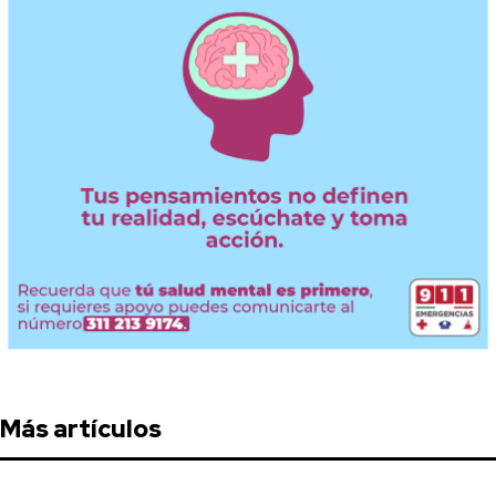
Más artículos