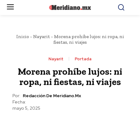
Inicio
Nayarit
Morena prohíbe lujos: ni ropa, ni
fiestas, ni viajes
Nayarit
Portada
Morena prohíbe lujos: ni
ropa, ni fiestas, ni viajes
Por:
Redacción De Meridiano.mx
Fecha:
mayo 5, 2025