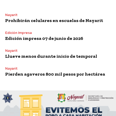
Nayarit
Prohibirán celulares en escuelas de Nayarit
Edición Impresa
Edición impresa 07 de junio de 2026
Nayarit
Llueve menos durante inicio de temporal
Nayarit
Pierden agaveros 800 mil pesos por hectárea