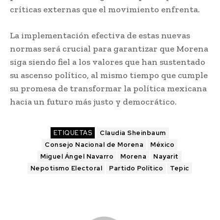
críticas externas que el movimiento enfrenta.
La implementación efectiva de estas nuevas
normas será crucial para garantizar que Morena
siga siendo fiel a los valores que han sustentado
su ascenso político, al mismo tiempo que cumple
su promesa de transformar la política mexicana
hacia un futuro más justo y democrático.
ETIQUETAS
Claudia Sheinbaum
Consejo Nacional de Morena
México
Miguel Ángel Navarro
Morena
Nayarit
Nepotismo Electoral
Partido Político
Tepic