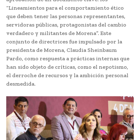
“Lineamientos para el comportamiento ético
que deben tener las personas representantes,
servidoras públicas, protagonistas del cambio
verdadero y militantes de Morena”. Este
conjunto de directrices fue impulsado por la
presidenta de Morena, Claudia Sheinbaum
Pardo, como respuesta a prácticas internas que
han sido objeto de críticas, como el nepotismo,
el derroche de recursos y la ambición personal
desmedida.