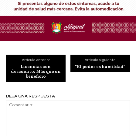
Artículo anterior
Artículo siguiente
Licencias con
“El poder es humildad”
descuento: Más que un
beneficio
DEJA UNA RESPUESTA