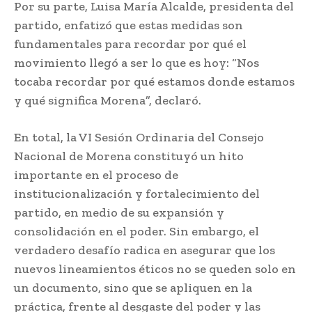
Por su parte, Luisa María Alcalde, presidenta del
partido, enfatizó que estas medidas son
fundamentales para recordar por qué el
movimiento llegó a ser lo que es hoy: “Nos
tocaba recordar por qué estamos donde estamos
y qué significa Morena”, declaró.
En total, la VI Sesión Ordinaria del Consejo
Nacional de Morena constituyó un hito
importante en el proceso de
institucionalización y fortalecimiento del
partido, en medio de su expansión y
consolidación en el poder. Sin embargo, el
verdadero desafío radica en asegurar que los
nuevos lineamientos éticos no se queden solo en
un documento, sino que se apliquen en la
práctica, frente al desgaste del poder y las