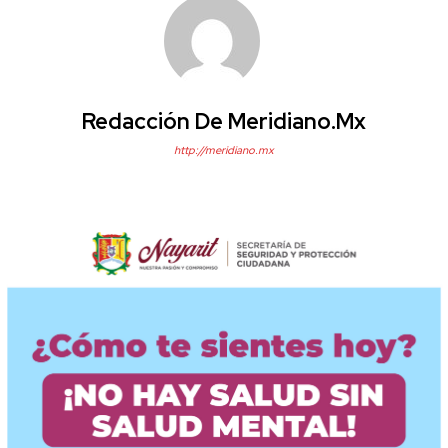
Redacción De Meridiano.mx
http://meridiano.mx