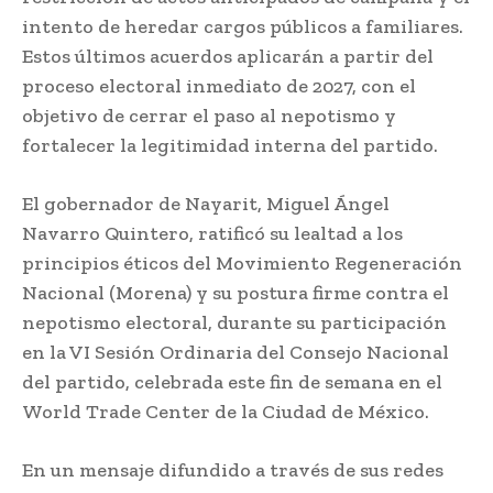
intento de heredar cargos públicos a familiares.
Estos últimos acuerdos aplicarán a partir del
proceso electoral inmediato de 2027, con el
objetivo de cerrar el paso al nepotismo y
fortalecer la legitimidad interna del partido.
El gobernador de Nayarit, Miguel Ángel
Navarro Quintero, ratificó su lealtad a los
principios éticos del Movimiento Regeneración
Nacional (Morena) y su postura firme contra el
nepotismo electoral, durante su participación
en la VI Sesión Ordinaria del Consejo Nacional
del partido, celebrada este fin de semana en el
World Trade Center de la Ciudad de México.
En un mensaje difundido a través de sus redes