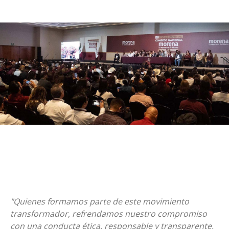
"Quienes formamos parte de este movimiento
transformador, refrendamos nuestro compromiso
con una conducta ética, responsable y transparente,