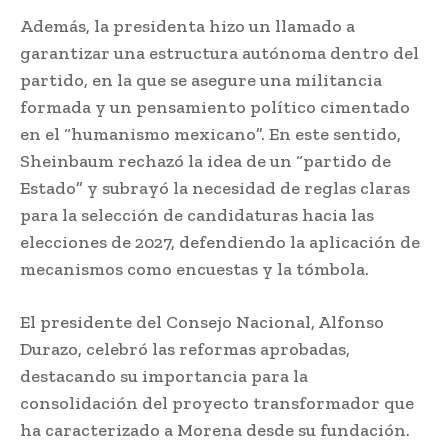
Además, la presidenta hizo un llamado a
garantizar una estructura autónoma dentro del
partido, en la que se asegure una militancia
formada y un pensamiento político cimentado
en el “humanismo mexicano”. En este sentido,
Sheinbaum rechazó la idea de un “partido de
Estado” y subrayó la necesidad de reglas claras
para la selección de candidaturas hacia las
elecciones de 2027, defendiendo la aplicación de
mecanismos como encuestas y la tómbola.
El presidente del Consejo Nacional, Alfonso
Durazo, celebró las reformas aprobadas,
destacando su importancia para la
consolidación del proyecto transformador que
ha caracterizado a Morena desde su fundación.