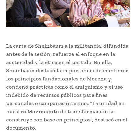
La carta de Sheinbaum a la militancia, difundida
antes de la sesión, refuerza el enfoque en la
austeridad y la ética en el partido. En ella,
Sheinbaum destacó la importancia de mantener
los principios fundacionales de Morena y
condenó prácticas como el amiguismo y el uso
indebido de recursos públicos para fines
personales o campañas internas. “La unidad en
nuestro Movimiento de transformación se
construye con base en principios”, destacó en el
documento.