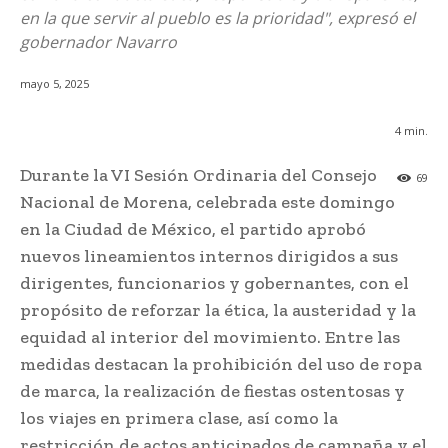
en la que servir al pueblo es la prioridad", expresó el
gobernador Navarro
mayo 5, 2025
4
min.
Durante la VI Sesión Ordinaria del Consejo
69
Nacional de Morena, celebrada este domingo
en la Ciudad de México, el partido aprobó
nuevos lineamientos internos dirigidos a sus
dirigentes, funcionarios y gobernantes, con el
propósito de reforzar la ética, la austeridad y la
equidad al interior del movimiento. Entre las
medidas destacan la prohibición del uso de ropa
de marca, la realización de fiestas ostentosas y
los viajes en primera clase, así como la
restricción de actos anticipados de campaña y el