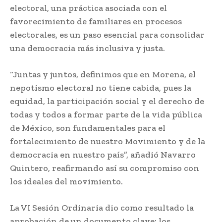
electoral, una práctica asociada con el
favorecimiento de familiares en procesos
electorales, es un paso esencial para consolidar
una democracia más inclusiva y justa.
“Juntas y juntos, definimos que en Morena, el
nepotismo electoral no tiene cabida, pues la
equidad, la participación social y el derecho de
todas y todos a formar parte de la vida pública
de México, son fundamentales para el
fortalecimiento de nuestro Movimiento y de la
democracia en nuestro país”, añadió Navarro
Quintero, reafirmando así su compromiso con
los ideales del movimiento.
La VI Sesión Ordinaria dio como resultado la
aprobación de un documento clave: los