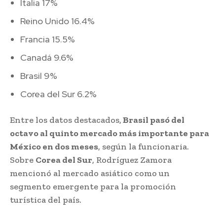
Italia 17%
Reino Unido 16.4%
Francia 15.5%
Canadá 9.6%
Brasil 9%
Corea del Sur 6.2%
Entre los datos destacados,
Brasil pasó del
octavo al quinto mercado más importante para
México en dos meses
, según la funcionaria.
Sobre
Corea del Sur
, Rodríguez Zamora
mencionó al mercado asiático como un
segmento emergente para la promoción
turística del país.