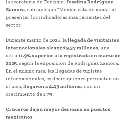
la secretaria de Turismo,
Josefina Rodríguez
Zamora
, subrayó que “México está de moda” al
presentar los indicadores más recientes del
sector.
Durante marzo de 2026,
la llegada de visitantes
internacionales alcanzó 9.37 millones
, una
cifra
11.9% superior a la registrada en marzo de
2025
, según la exposición de Rodríguez Zamora.
En el mismo mes, las llegadas de turistas
internacionales, es decir, quienes pernoctan en
el país,
llegaron a 4.49 millones
, con un
crecimiento de 1.7%.
Cruceros dejan mayor derrama en puertos
mexicanos