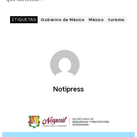
ETIQUETAS
Gobierno de México
México
turismo
Notipress