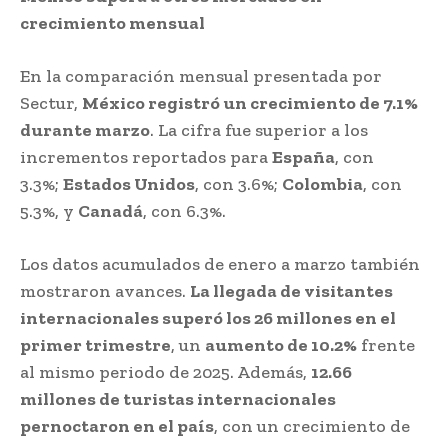
crecimiento mensual
En la comparación mensual presentada por
Sectur,
México registró un crecimiento de 7.1%
durante marzo
. La cifra fue superior a los
incrementos reportados para
España
, con
3.3%;
Estados Unidos
, con 3.6%;
Colombia
, con
5.3%, y
Canadá
, con 6.3%.
Los datos acumulados de enero a marzo también
mostraron avances.
La llegada de visitantes
internacionales superó los 26 millones en el
primer trimestre
, un
aumento de 10.2%
frente
al mismo periodo de 2025. Además,
12.66
millones de turistas internacionales
pernoctaron en el país
, con un crecimiento de