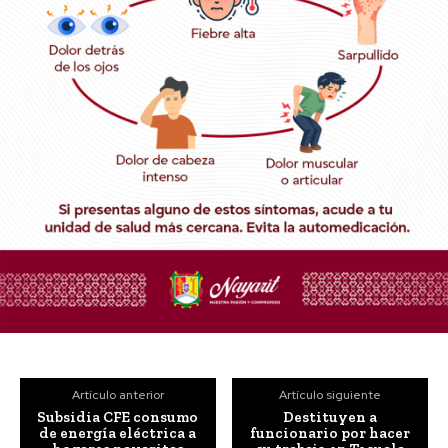
Artículo anterior
Artículo siguiente
Subsidia CFE consumo
Destituyen a
de energía eléctrica a
funcionario por hacer