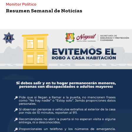
Monitor Político
Resumen Semanal de Noticias