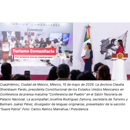
Cuauhtémoc, Ciudad de México, México, 15 de mayo de 2026. La doctora Claudia
Sheinbaum Pardo, presidenta Constitucional de los Estados Unidos Mexicanos en
Conferencia de prensa matutina “Conferencia del Pueblo” en el Salón Tesorería de
Palacio Nacional. La acompañan Josefina Rodríguez Zamora, secretaria de Turismo y
Bulmaro Juárez Pérez, divulgador de lenguas originarias, presentador de la sección
“Suave Patria”. Foto: Carlos Ramos Mamahua / Presidencia