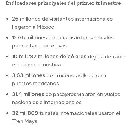
Indicadores principales del primer trimestre
26 millones
de visitantes internacionales
llegaron a México
12.66 millones
de turistas internacionales
pernoctaron en el país
10 mil 287 millones de dólares
dejó la derrama
económica turística
3.63 millones
de cruceristas llegaron a
puertos mexicanos
31.4 millones
de pasajeros viajaron en vuelos
nacionales e internacionales
32 mil 809
turistas internacionales usaron el
Tren Maya