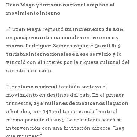
Tren Maya y turismo nacional amplían el
movimiento interno
El
Tren Maya
registró
un incremento de 40%
en pasajeros internacionales entre enero y
marzo
. Rodríguez Zamora reportó
32 mil 809
turistas internacionales en ese servicio
y lo
vinculó con el interés por la riqueza cultural del
sureste mexicano.
El
turismo nacional
también sostuvo el
movimiento en destinos del país. En el primer
trimestre,
25.8 millones de mexicanos llegaron
a hoteles
, con 147 mil turistas más frente al
mismo periodo de 2025. La secretaria cerró su
intervención con una invitación directa: “hay
que turistear”.