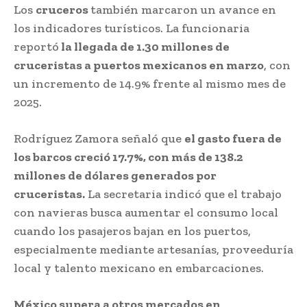
Los
cruceros
también marcaron un avance en
los indicadores turísticos. La funcionaria
reportó
la llegada de 1.30 millones de
cruceristas a puertos mexicanos en marzo
, con
un incremento de 14.9% frente al mismo mes de
2025.
Rodríguez Zamora señaló que
el gasto fuera de
los barcos creció 17.7%, con más de 138.2
millones de dólares generados por
cruceristas.
La secretaria indicó que el trabajo
con navieras busca aumentar el consumo local
cuando los pasajeros bajan en los puertos,
especialmente mediante artesanías, proveeduría
local y talento mexicano en embarcaciones.
México supera a otros mercados en