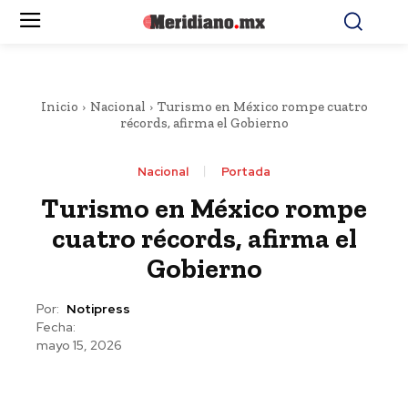
Inicio
Nacional
Turismo en México rompe cuatro
récords, afirma el Gobierno
Nacional
Portada
Turismo en México rompe
cuatro récords, afirma el
Gobierno
Por:
Notipress
Fecha:
mayo 15, 2026