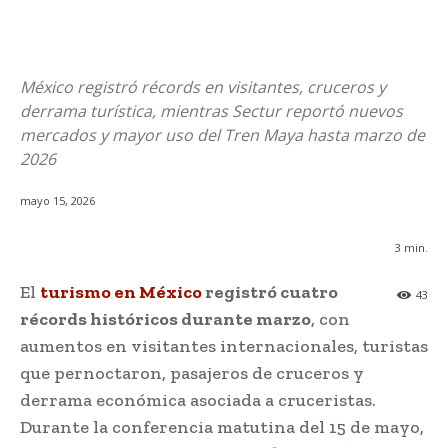
México registró récords en visitantes, cruceros y
derrama turística, mientras Sectur reportó nuevos
mercados y mayor uso del Tren Maya hasta marzo de
2026
mayo 15, 2026
3
min.
El
turismo en México
registró cuatro
43
récords históricos durante marzo
, con
aumentos en visitantes internacionales, turistas
que pernoctaron, pasajeros de cruceros y
derrama económica asociada a cruceristas.
Durante la conferencia matutina del 15 de mayo,