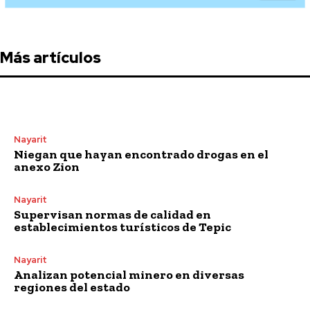
Más artículos
Nayarit
Niegan que hayan encontrado drogas en el
anexo Zion
Nayarit
Supervisan normas de calidad en
establecimientos turísticos de Tepic
Nayarit
Analizan potencial minero en diversas
regiones del estado