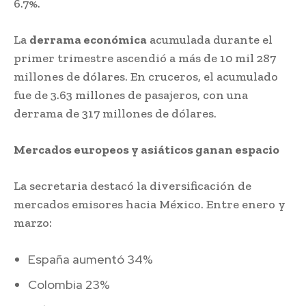
6.7%.
La
derrama económica
acumulada durante el
primer trimestre ascendió a más de 10 mil 287
millones de dólares. En cruceros, el acumulado
fue de 3.63 millones de pasajeros, con una
derrama de 317 millones de dólares.
Mercados europeos y asiáticos ganan espacio
La secretaria destacó la diversificación de
mercados emisores hacia México. Entre enero y
marzo:
España aumentó 34%
Colombia 23%