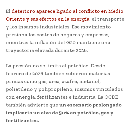
El
deterioro aparece ligado al conflicto en Medio
Oriente y sus efectos en la energía
, el transporte
y los insumos industriales. Ese movimiento
presiona los costos de hogares y empresas,
mientras la inflación del G20 mantiene una
trayectoria elevada durante 2026.
La presión no se limita al petróleo. Desde
febrero de 2026 también subieron materias
primas como gas, urea, azufre, metanol,
polietileno y polipropileno, insumos vinculados
con energía, fertilizantes e industria. La OCDE
también advierte que
un escenario prolongado
implicaría un alza de 50% en petróleo, gas y
fertilizantes.