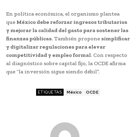
En política económica, el organismo plantea
que
México debe reforzar ingresos tributarios
y mejorar la calidad del gasto para sostener las
finanzas públicas
. También propone
simplificar
y digitalizar regulaciones para elevar
competitividad y empleo formal
. Con respecto
al diagnóstico sobre capital fijo, la OCDE afirma
que “la inversión sigue siendo débil”.
ETIQUETAS
México
OCDE