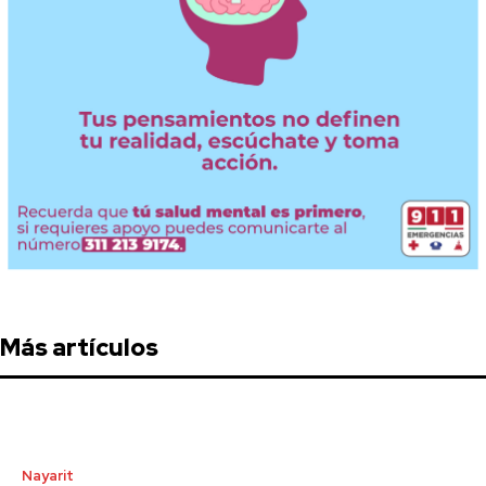
Más artículos
Nayarit