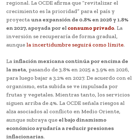
regional. La OCDE afirma que “revitalizar el
crecimiento es la prioridad” para el país y
proyecta
una expansión de 0.8% en 2026 y 1.8%
en 2027, apoyada por el
consumo privado
. La
inversión se recuperaría de forma gradual,
aunque
la incertidumbre seguirá como límite
.
La
inflación mexicana continúa por encima de
la meta
, pasando de 3.8% en 2025 a 3.9% en 2026,
para luego bajar a 3.2% en 2027. De acuerdo con el
organismo, esta subida se ve impulsada por
frutas y vegetales. Mientras tanto, los servicios
siguen arriba de 4%. La OCDE señala riesgos al
alza asociados al conflicto en Medio Oriente,
aunque subraya que
el bajo dinamismo
económico ayudaría a reducir presiones
inflacionarias
.