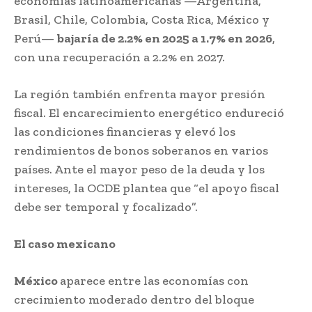
economías latinoamericanas —Argentina,
Brasil, Chile, Colombia, Costa Rica, México y
Perú—
bajaría de 2.2% en 2025 a 1.7% en 2026
,
con una recuperación a 2.2% en 2027.
La región también enfrenta mayor presión
fiscal. El encarecimiento energético endureció
las condiciones financieras y elevó los
rendimientos de bonos soberanos en varios
países. Ante el mayor peso de la deuda y los
intereses, la OCDE plantea que “el apoyo fiscal
debe ser temporal y focalizado”.
El caso mexicano
México
aparece entre las economías con
crecimiento moderado dentro del bloque