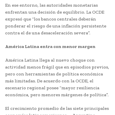
En ese entorno, las autoridades monetarias
enfrentan una decisión de equilibrio. La OCDE
expresó que “los bancos centrales deberán
ponderar el riesgo de una inflación persistente
contra el de una desaceleración severa”.
América Latina entra con menor margen
América Latina llega al nuevo choque con
actividad menos frágil que en episodios previos,
pero con herramientas de política económica
más limitadas. De acuerdo con la OCDE, el
escenario regional posee “mayor resiliencia
económica, pero menores márgenes de política”.
El crecimiento promedio de las siete principales