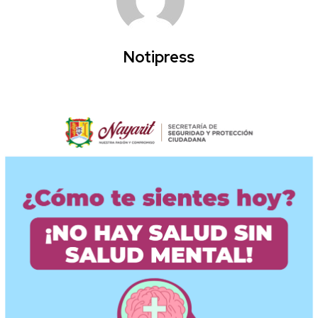
Notipress