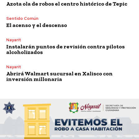
Azota ola de robos el centro histórico de Tepic
Sentido Común
El acenso y el descenso
Nayarit
Instalarán puntos de revisión contra pilotos
alcoholizados
Nayarit
Abrirá Walmart sucursal en Xalisco con
inversión millonaria