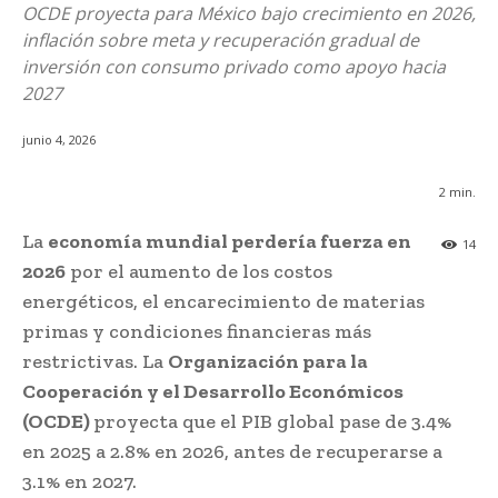
OCDE proyecta para México bajo crecimiento en 2026,
inflación sobre meta y recuperación gradual de
inversión con consumo privado como apoyo hacia
2027
junio 4, 2026
2
min.
La
economía mundial perdería fuerza en
14
2026
por el aumento de los costos
energéticos, el encarecimiento de materias
primas y condiciones financieras más
restrictivas. La
Organización para la
Cooperación y el Desarrollo Económicos
(OCDE)
proyecta que el PIB global pase de 3.4%
en 2025 a 2.8% en 2026, antes de recuperarse a
3.1% en 2027.