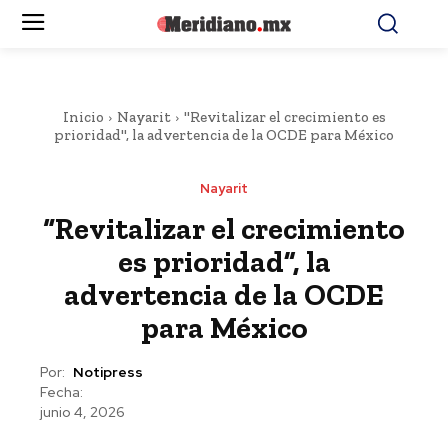
Inicio
Nayarit
"Revitalizar el crecimiento es
prioridad", la advertencia de la OCDE para México
Nayarit
“Revitalizar el crecimiento
es prioridad”, la
advertencia de la OCDE
para México
Por:
Notipress
Fecha:
junio 4, 2026