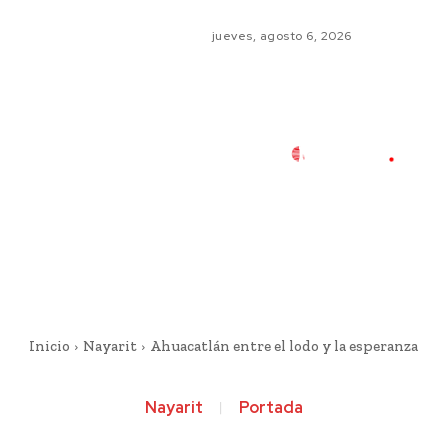
jueves, agosto 6, 2026
Inicio
Nayarit
Ahuacatlán entre el lodo y la esperanza
Nayarit
Portada