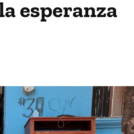
 la esperanza