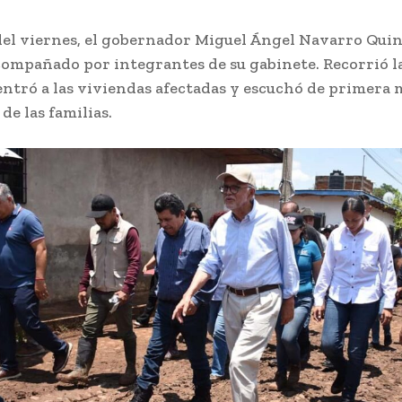
el viernes, el gobernador Miguel Ángel Navarro Quint
compañado por integrantes de su gabinete. Recorrió la
entró a las viviendas afectadas y escuchó de primera 
de las familias.