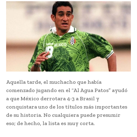
Aquella tarde, el muchacho que había
comenzado jugando en el “Al Agua Patos” ayudó
a que México derrotara 4-3 a Brasil y
conquistara uno de los títulos más importantes
de su historia. No cualquiera puede presumir
eso; de hecho, la lista es muy corta.