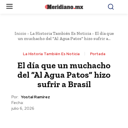
Inicio
La Historia También Es Noticia
El día que
un muchacho del "Al Agua Patos" hizo sufrir a...
La Historia También Es Noticia
Portada
El día que un muchacho
del “Al Agua Patos” hizo
sufrir a Brasil
Por:
Yostal Ramírez
Fecha:
julio 6, 2026