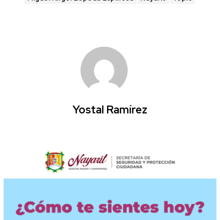
Yostal Ramírez