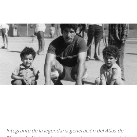
Integrante de la legendaria generación del Atlas de