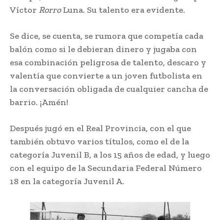
Víctor
Rorro
Luna. Su talento era evidente.
Se dice, se cuenta, se rumora que competía cada
balón como si le debieran dinero y jugaba con
esa combinación peligrosa de talento, descaro y
valentía que convierte a un joven futbolista en
la conversación obligada de cualquier cancha de
barrio. ¡Amén!
Después jugó en el Real Provincia, con el que
también obtuvo varios títulos, como el de la
categoría Juvenil B, a los 15 años de edad, y luego
con el equipo de la Secundaria Federal Número
18 en la categoría Juvenil A.