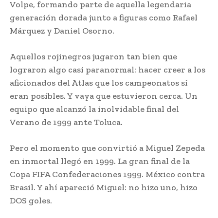
Volpe, formando parte de aquella legendaria
generación dorada junto a figuras como Rafael
Márquez y Daniel Osorno.
Aquellos rojinegros jugaron tan bien que
lograron algo casi paranormal: hacer creer a los
aficionados del Atlas que los campeonatos sí
eran posibles. Y vaya que estuvieron cerca. Un
equipo que alcanzó la inolvidable final del
Verano de 1999 ante Toluca.
Pero el momento que convirtió a Miguel Zepeda
en inmortal llegó en 1999. La gran final de la
Copa FIFA Confederaciones 1999. México contra
Brasil. Y ahí apareció Miguel: no hizo uno, hizo
DOS goles.