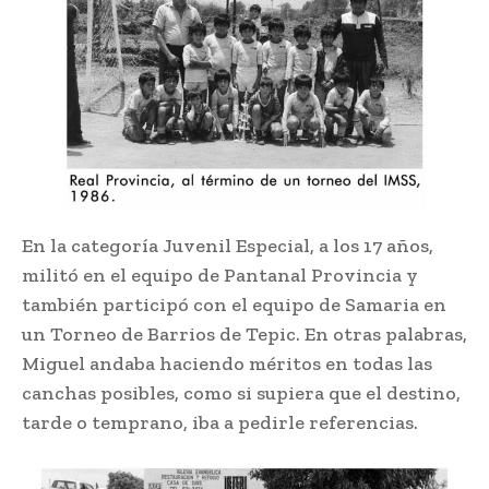
En la categoría Juvenil Especial, a los 17 años,
militó en el equipo de Pantanal Provincia y
también participó con el equipo de Samaria en
un Torneo de Barrios de Tepic. En otras palabras,
Miguel andaba haciendo méritos en todas las
canchas posibles, como si supiera que el destino,
tarde o temprano, iba a pedirle referencias.