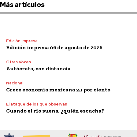
Más artículos
Edición Impresa
Edición impresa 06 de agosto de 2026
Otras Voces
Autócrata, con distancia
Nacional
Crece economía mexicana 2.1 por ciento
El ataque de los que observan
Cuando el río suena, ¿quién escucha?