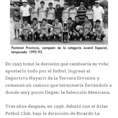
En 1993 tomó la decisión que cambiaría su vida:
apostarlo todo por el futbol. Ingresó al
Deportivo Nayarit de la Tercera División y
comenzó un camino que terminaría llevándolo a
donde muy pocos llegan: la Selección Mexicana.
Tres años después, en 1996, debutó con el Atlas
Futbol Club, bajo la dirección de Ricardo La