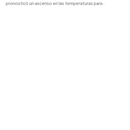
pronosticó un ascenso en las temperaturas para...