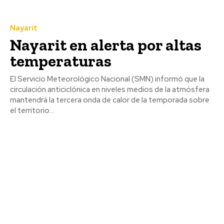
Nayarit
Nayarit en alerta por altas
temperaturas
El Servicio Meteorológico Nacional (SMN) informó que la
circulación anticiclónica en niveles medios de la atmósfera
mantendrá la tercera onda de calor de la temporada sobre
el territorio...