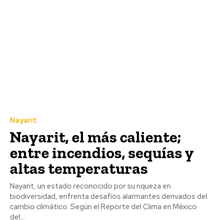
Nayarit
Nayarit, el más caliente;
entre incendios, sequías y
altas temperaturas
Nayarit, un estado reconocido por su riqueza en
biodiversidad, enfrenta desafíos alarmantes derivados del
cambio climático. Según el Reporte del Clima en México
del...