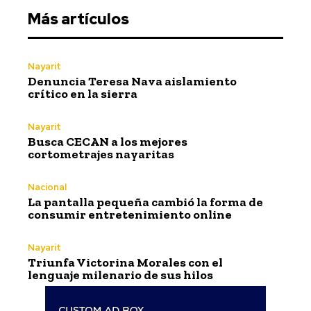
Más artículos
Nayarit
Denuncia Teresa Nava aislamiento
crítico en la sierra
Nayarit
Busca CECAN a los mejores
cortometrajes nayaritas
Nacional
La pantalla pequeña cambió la forma de
consumir entretenimiento online
Nayarit
Triunfa Victorina Morales con el
lenguaje milenario de sus hilos