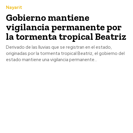
Nayarit
Gobierno mantiene
vigilancia permanente por
la tormenta tropical Beatriz
Derivado de las lluvias que se registran en el estado,
originadas por la tormenta tropical Beatriz, el gobierno del
estado mantiene una vigilancia permanente...