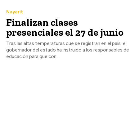
Nayarit
Finalizan clases
presenciales el 27 de junio
Tras las altas temperaturas que se registran en el país, el
gobernador del estado ha instruido a los responsables de
educación para que con...