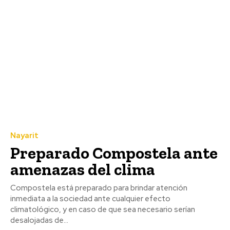
Nayarit
Preparado Compostela ante
amenazas del clima
Compostela está preparado para brindar atención
inmediata a la sociedad ante cualquier efecto
climatológico, y en caso de que sea necesario serían
desalojadas de...