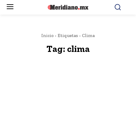
Inicio
Etiquetas
Clima
Tag:
clima