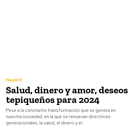
Nayarit
Salud, dinero y amor, deseos
tepiqueños para 2024
Pese a la constante transformación que se genera en
nuestra sociedad, en la que se renuevan directrices
generacionales, la salud, el dinero y el...