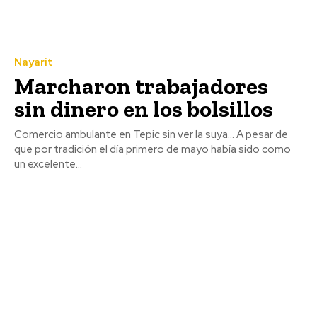
Nayarit
Marcharon trabajadores
sin dinero en los bolsillos
Comercio ambulante en Tepic sin ver la suya… A pesar de
que por tradición el día primero de mayo había sido como
un excelente...