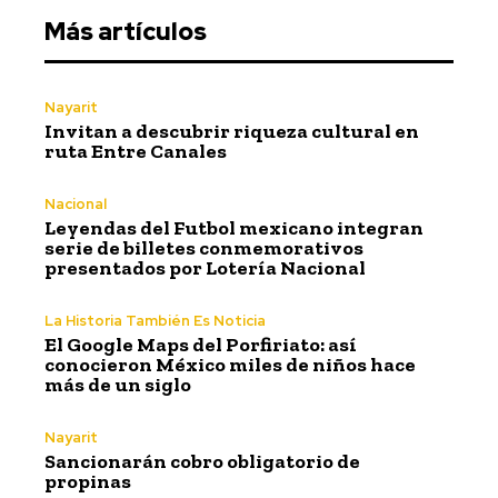
Más artículos
Nayarit
Invitan a descubrir riqueza cultural en
ruta Entre Canales
Nacional
Leyendas del Futbol mexicano integran
serie de billetes conmemorativos
presentados por Lotería Nacional
La Historia También Es Noticia
El Google Maps del Porfiriato: así
conocieron México miles de niños hace
más de un siglo
Nayarit
Sancionarán cobro obligatorio de
propinas