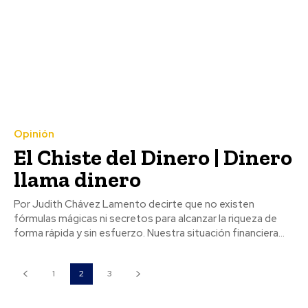
Opinión
El Chiste del Dinero | Dinero
llama dinero
Por Judith Chávez Lamento decirte que no existen
fórmulas mágicas ni secretos para alcanzar la riqueza de
forma rápida y sin esfuerzo. Nuestra situación financiera...
1
2
3