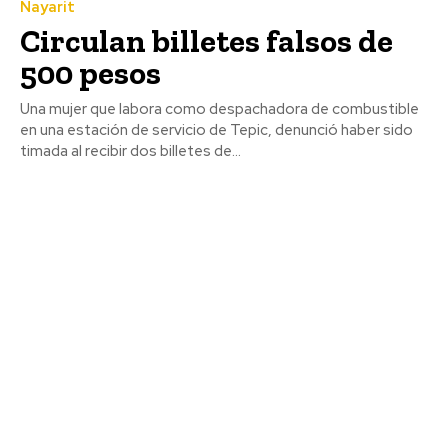
Nayarit
Circulan billetes falsos de
500 pesos
Una mujer que labora como despachadora de combustible
en una estación de servicio de Tepic, denunció haber sido
timada al recibir dos billetes de...