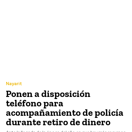
Nayarit
Ponen a disposición
teléfono para
acompañamiento de policía
durante retiro de dinero