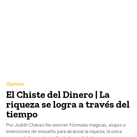
Opinión
El Chiste del Dinero | La
riqueza se logra a través del
tiempo
Por Judith Chávez No existen fórmulas mágicas, atajos o
inversiones de ensueño para alcanzar la riqueza, la única