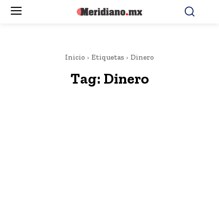
Inicio
Etiquetas
Dinero
Tag:
Dinero