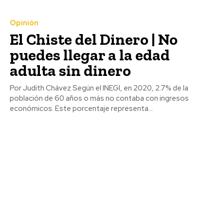
Opinión
El Chiste del Dinero | No
puedes llegar a la edad
adulta sin dinero
Por Judith Chávez Según el INEGI, en 2020, 2.7% de la
población de 60 años o más no contaba con ingresos
económicos. Este porcentaje representa...