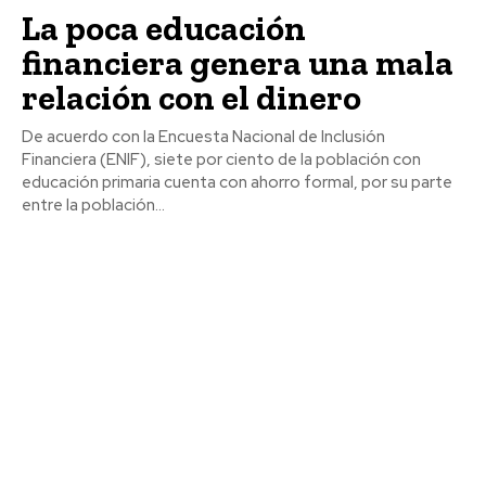
La poca educación
financiera genera una mala
relación con el dinero
De acuerdo con la Encuesta Nacional de Inclusión
Financiera (ENIF), siete por ciento de la población con
educación primaria cuenta con ahorro formal, por su parte
entre la población...