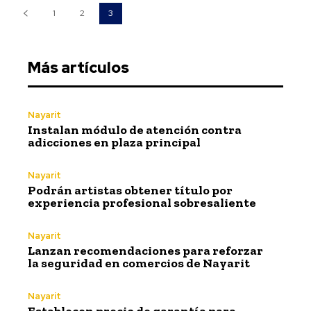
1
2
3
Más artículos
Nayarit
Instalan módulo de atención contra
adicciones en plaza principal
Nayarit
Podrán artistas obtener título por
experiencia profesional sobresaliente
Nayarit
Lanzan recomendaciones para reforzar
la seguridad en comercios de Nayarit
Nayarit