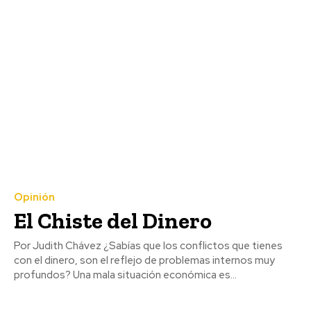
Opinión
El Chiste del Dinero
Por Judith Chávez ¿Sabías que los conflictos que tienes
con el dinero, son el reflejo de problemas internos muy
profundos? Una mala situación económica es...