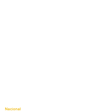
Nacional