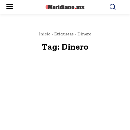
Inicio
Etiquetas
Dinero
Tag:
Dinero