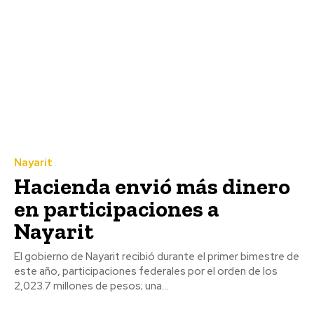
Nayarit
Hacienda envió más dinero
en participaciones a
Nayarit
El gobierno de Nayarit recibió durante el primer bimestre de
este año, participaciones federales por el orden de los
2,023.7 millones de pesos; una...