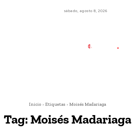
sábado, agosto 8, 2026
Inicio
Etiquetas
Moisés Madariaga
Tag:
Moisés Madariaga