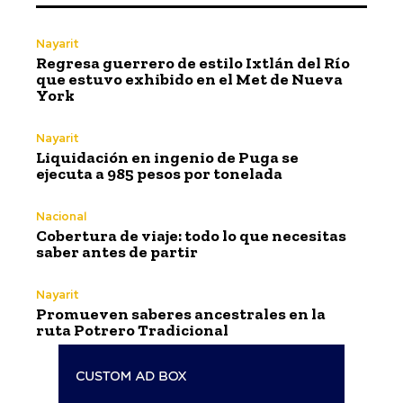
Nayarit
Regresa guerrero de estilo Ixtlán del Río
que estuvo exhibido en el Met de Nueva
York
Nayarit
Liquidación en ingenio de Puga se
ejecuta a 985 pesos por tonelada
Nacional
Cobertura de viaje: todo lo que necesitas
saber antes de partir
Nayarit
Promueven saberes ancestrales en la
ruta Potrero Tradicional