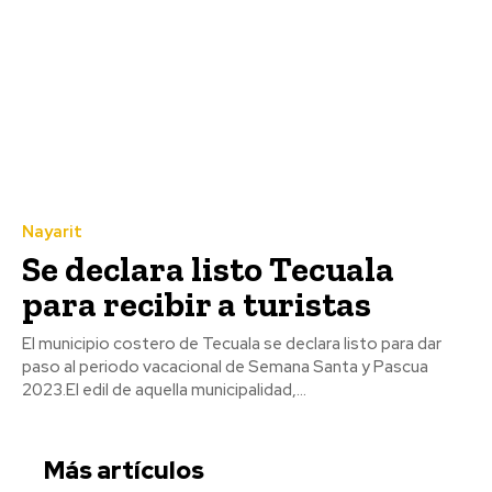
Nayarit
Se declara listo Tecuala
para recibir a turistas
El municipio costero de Tecuala se declara listo para dar
paso al periodo vacacional de Semana Santa y Pascua
2023.El edil de aquella municipalidad,...
Más artículos