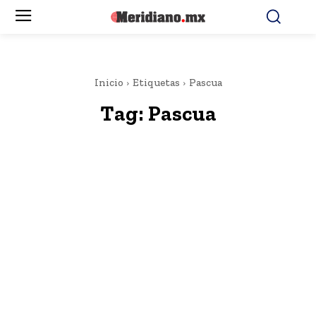
Inicio
Etiquetas
Pascua
Tag:
Pascua