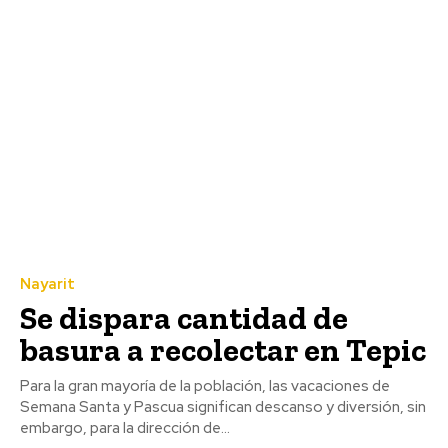
Nayarit
Se dispara cantidad de
basura a recolectar en Tepic
Para la gran mayoría de la población, las vacaciones de
Semana Santa y Pascua significan descanso y diversión, sin
embargo, para la dirección de...