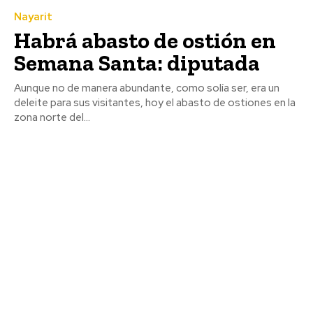
Nayarit
Habrá abasto de ostión en
Semana Santa: diputada
Aunque no de manera abundante, como solía ser, era un
deleite para sus visitantes, hoy el abasto de ostiones en la
zona norte del...