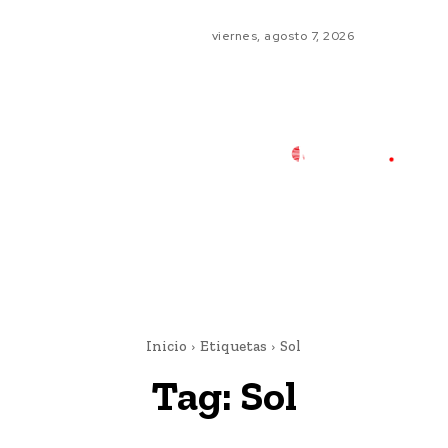
viernes, agosto 7, 2026
Inicio
Etiquetas
Sol
Tag:
Sol