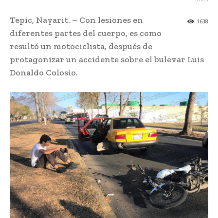
Tepic, Nayarit. – Con lesiones en
1638
diferentes partes del cuerpo, es como
resultó un motociclista, después de
protagonizar un accidente sobre el bulevar Luis
Donaldo Colosio.