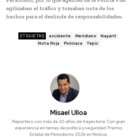
agilizaban el tráfico y tomaban nota de los
hechos para el deslinde de responsabilidades.
ETIQUETAS
accidente
Meridiano
Nayarit
Nota Roja
Policiaca
Tepic
Misael Ulloa
Reportero con más de 20 años de trayectoria. Con gran
experiencia en temas de política y seguridad. Premio
Estatal de Periodismo 2026 en Noticia.