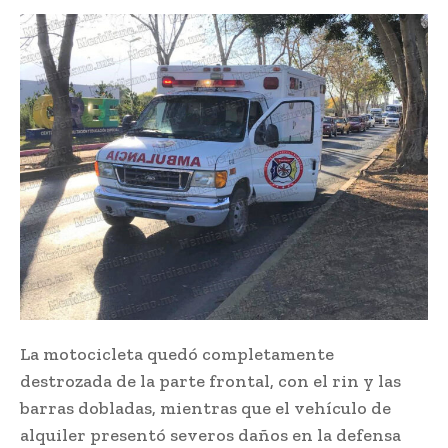
La motocicleta quedó completamente
destrozada de la parte frontal, con el rin y las
barras dobladas, mientras que el vehículo de
alquiler presentó severos daños en la defensa