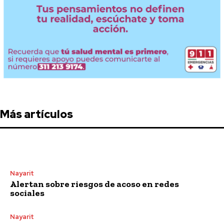
Más artículos
Nayarit
Alertan sobre riesgos de acoso en redes
sociales
Nayarit