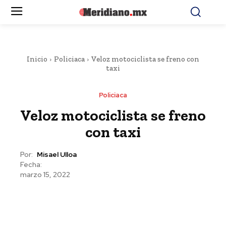
Inicio
Policiaca
Veloz motociclista se freno con
taxi
Policiaca
Veloz motociclista se freno
con taxi
Por:
Misael Ulloa
Fecha:
marzo 15, 2022