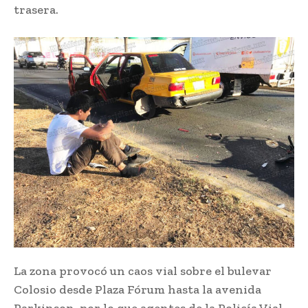
trasera.
La zona provocó un caos vial sobre el bulevar
Colosio desde Plaza Fórum hasta la avenida
Parkinson, por lo que agentes de la Policía Vial