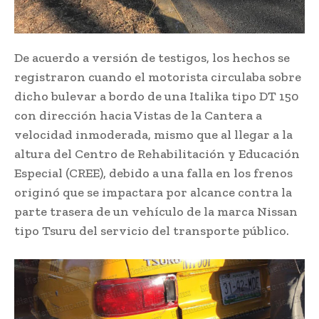
De acuerdo a versión de testigos, los hechos se
registraron cuando el motorista circulaba sobre
dicho bulevar a bordo de una Italika tipo DT 150
con dirección hacia Vistas de la Cantera a
velocidad inmoderada, mismo que al llegar a la
altura del Centro de Rehabilitación y Educación
Especial (CREE), debido a una falla en los frenos
originó que se impactara por alcance contra la
parte trasera de un vehículo de la marca Nissan
tipo Tsuru del servicio del transporte público.