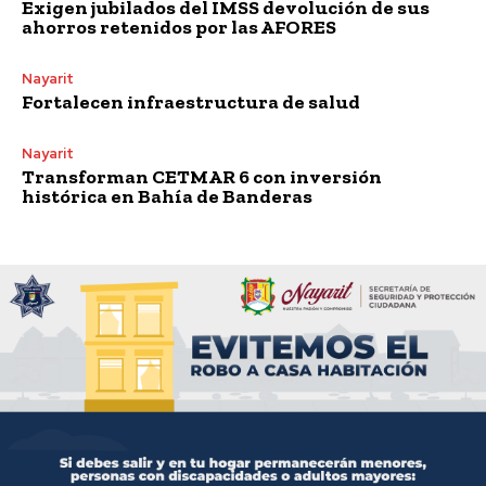
Exigen jubilados del IMSS devolución de sus
ahorros retenidos por las AFORES
Nayarit
Fortalecen infraestructura de salud
Nayarit
Transforman CETMAR 6 con inversión
histórica en Bahía de Banderas