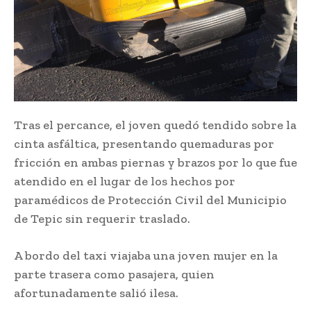
Tras el percance, el joven quedó tendido sobre la
cinta asfáltica, presentando quemaduras por
fricción en ambas piernas y brazos por lo que fue
atendido en el lugar de los hechos por
paramédicos de Protección Civil del Municipio
de Tepic sin requerir traslado.
A bordo del taxi viajaba una joven mujer en la
parte trasera como pasajera, quien
afortunadamente salió ilesa.