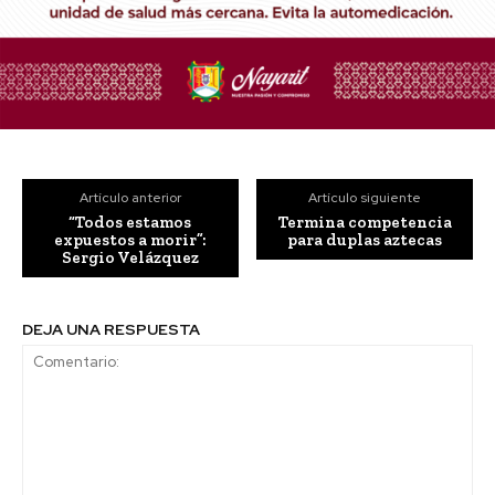
Artículo anterior
Artículo siguiente
“Todos estamos
Termina competencia
expuestos a morir”:
para duplas aztecas
Sergio Velázquez
DEJA UNA RESPUESTA