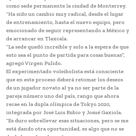
como sede permanente la ciudad de Monterrey.
“Ha sido un cambio muy radical, desde el lugar
de entrenamiento, hasta el nuevo equipo, pero
emocionado de seguir representando a México y
de arrancar en Tlaxcala.
“La sede quedó increíble y solo a la espera de que
esto sea el punto de partida para cosas buenas”,
agregó Virgen Pulido.
El experimentado voleibolista está consciente
que en este proceso deberá retomar los deseos
de un jugador novato al ya no ser parte de la
pareja número uno del país, rango que ahora
recae en la dupla olímpica de Tokyo 2020,
integrada por José Luis Rubio y Josué Gaxiola.
“Es duro sobrellevar esas situaciones, pero se me
está dando otra oportunidad, es algo que no se