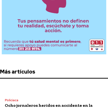
Más artículos
Policiaca
Ocho jornaleros heridos en accidente en la