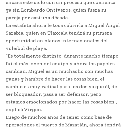
encara este ciclo con un proceso que comienza
ya sin Lombardo Ontiveros, quien fuera su
pareja por casi una década.
La estafeta ahora le toca cubrirla a Miguel Ángel
Sarabia, quien en Tlaxcala tendrá su primera
oportunidad en planos internacionales del
voleibol de playa.
“Es totalmente distinto, durante mucho tiempo
fui el más joven del equipo y ahora los papeles
cambian, Miguel es un muchacho con muchas
ganas y hambre de hacer las cosas bien, el
cambio es muy radical para los dos ya que él, de
ser bloqueador, pasa a ser defensor, pero
estamos emocionados por hacer las cosas bien”,
explicó Virgen.
Luego de muchos años de tener como base de
operaciones el puerto de Mazatlán, ahora tendrá