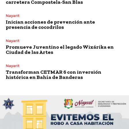
carretera Compostela-San Blas
Nayarit
Inician acciones de prevención ante
presencia de cocodrilos
Nayarit
Promueve Juventino el legado Wixárika en
Ciudad de las Artes
Nayarit
Transforman CETMAR 6 con inversión
histórica en Bahía de Banderas