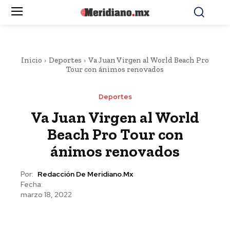
Inicio
Deportes
Va Juan Virgen al World Beach Pro
Tour con ánimos renovados
Deportes
Va Juan Virgen al World
Beach Pro Tour con
ánimos renovados
Por:
Redacción De Meridiano.mx
Fecha:
marzo 18, 2022