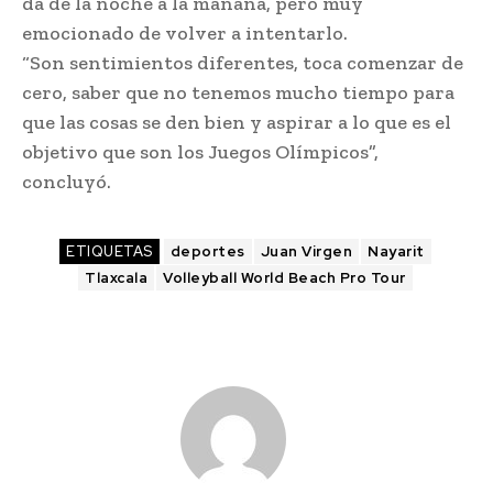
da de la noche a la mañana, pero muy
emocionado de volver a intentarlo.
“Son sentimientos diferentes, toca comenzar de
cero, saber que no tenemos mucho tiempo para
que las cosas se den bien y aspirar a lo que es el
objetivo que son los Juegos Olímpicos”,
concluyó.
ETIQUETAS
deportes
Juan Virgen
Nayarit
Tlaxcala
Volleyball World Beach Pro Tour