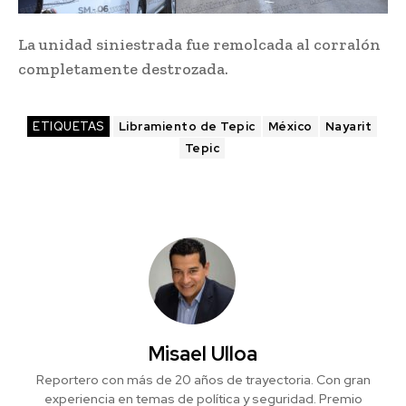
La unidad siniestrada fue remolcada al corralón
completamente destrozada.
ETIQUETAS
Libramiento de Tepic
México
Nayarit
Tepic
Misael Ulloa
Reportero con más de 20 años de trayectoria. Con gran
experiencia en temas de política y seguridad. Premio