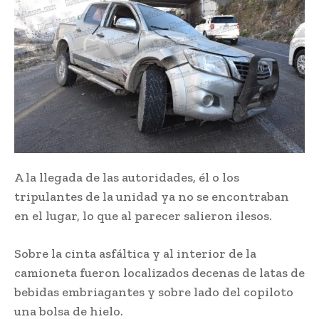
A la llegada de las autoridades, él o los
tripulantes de la unidad ya no se encontraban
en el lugar, lo que al parecer salieron ilesos.
Sobre la cinta asfáltica y al interior de la
camioneta fueron localizados decenas de latas de
bebidas embriagantes y sobre lado del copiloto
una bolsa de hielo.