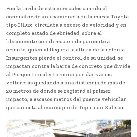
Fue la tarde de este miércoles cuando el
conductor de una camioneta de la marca Toyota
tipo Hilux, circulaba a exceso de velocidad y en
completo estado de ebriedad, sobre el
libramiento con dirección de poniente a
oriente, quien al llegar a la altura de la colonia
Insurgentes pierde el control de su unidad, se
impactan contra la barra de concreto que divide
al Parque Lineal y termina por dar varias
volteretas quedando a una distancia de más de
20 metros de donde se registró el primer
impacto, a escasos metros del puente vehicular
que conecta al municipio de Tepic con Xalisco.