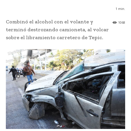
1
min.
Combinó el alcohol con el volante y
1068
terminó destrozando camioneta, al volcar
sobre el libramiento carretero de Tepic.