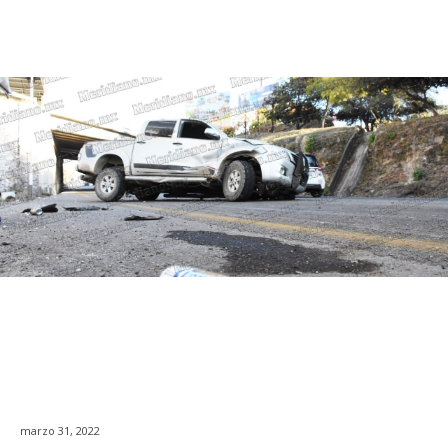
marzo 31, 2022