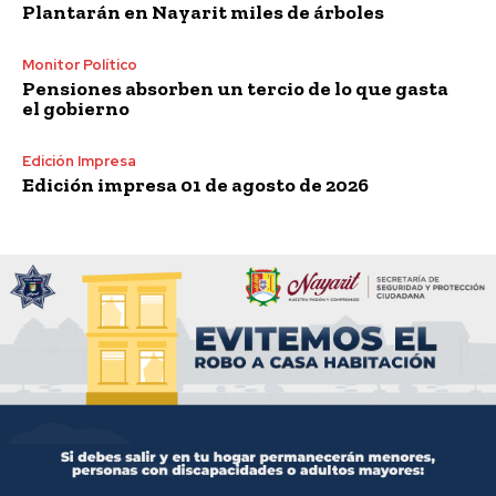
Plantarán en Nayarit miles de árboles
Monitor Político
Pensiones absorben un tercio de lo que gasta
el gobierno
Edición Impresa
Edición impresa 01 de agosto de 2026