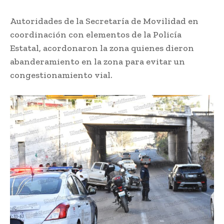
Autoridades de la Secretaría de Movilidad en
coordinación con elementos de la Policía
Estatal, acordonaron la zona quienes dieron
abanderamiento en la zona para evitar un
congestionamiento vial.