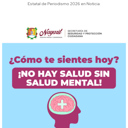
Estatal de Periodismo 2026 en Noticia.