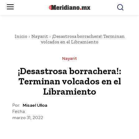
Inicio
Nayarit
¡Desastrosa borrachera!: Terminan
volcados en el Libramiento
Nayarit
¡Desastrosa borrachera!:
Terminan volcados en el
Libramiento
Por:
Misael Ulloa
Fecha:
marzo 31, 2022