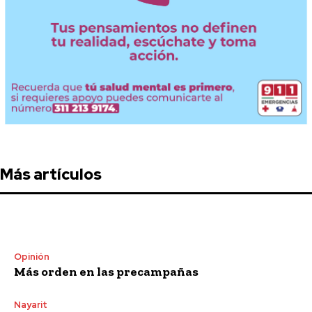
Más artículos
Opinión
Más orden en las precampañas
Nayarit