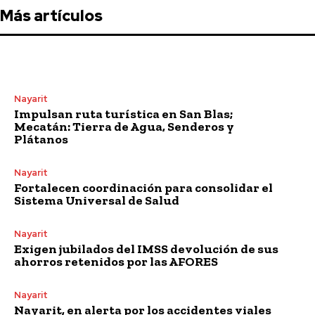
Más artículos
Nayarit
Impulsan ruta turística en San Blas;
Mecatán: Tierra de Agua, Senderos y
Plátanos
Nayarit
Fortalecen coordinación para consolidar el
Sistema Universal de Salud
Nayarit
Exigen jubilados del IMSS devolución de sus
ahorros retenidos por las AFORES
Nayarit
Nayarit, en alerta por los accidentes viales