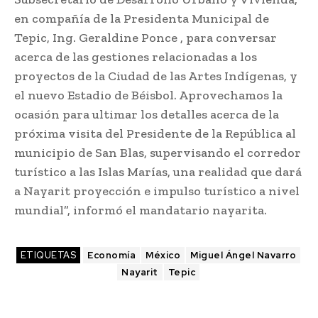
en compañía de la Presidenta Municipal de
Tepic, Ing. Geraldine Ponce , para conversar
acerca de las gestiones relacionadas a los
proyectos de la Ciudad de las Artes Indígenas, y
el nuevo Estadio de Béisbol. Aprovechamos la
ocasión para ultimar los detalles acerca de la
próxima visita del Presidente de la República al
municipio de San Blas, supervisando el corredor
turístico a las Islas Marías, una realidad que dará
a Nayarit proyección e impulso turístico a nivel
mundial”, informó el mandatario nayarita.
ETIQUETAS
Economía
México
Miguel Ángel Navarro
Nayarit
Tepic