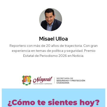
Misael Ulloa
Reportero con más de 20 años de trayectoria. Con gran
experiencia en temas de política y seguridad. Premio
Estatal de Periodismo 2026 en Noticia.