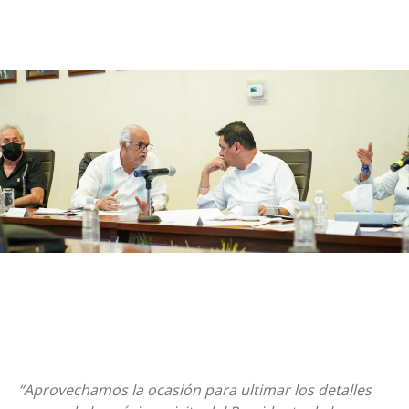
“Aprovechamos la ocasión para ultimar los detalles