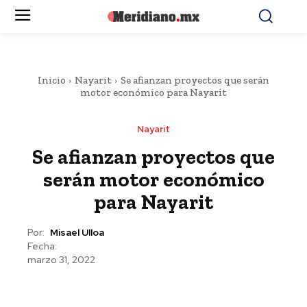
Inicio
Nayarit
Se afianzan proyectos que serán
motor económico para Nayarit
Nayarit
Se afianzan proyectos que
serán motor económico
para Nayarit
Por:
Misael Ulloa
Fecha:
marzo 31, 2022