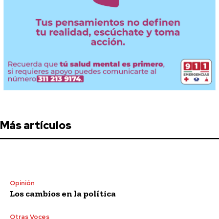
Más artículos
Opinión
Los cambios en la política
Otras Voces