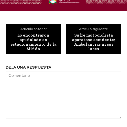
Artículo anterior
Artículo siguiente
Lo encontraron
Sufre motociclista
apuñalado en
aparatoso accidente;
estacionamiento de la
Ambulancias ni sus
Miñón
luces
DEJA UNA RESPUESTA
Comentario: