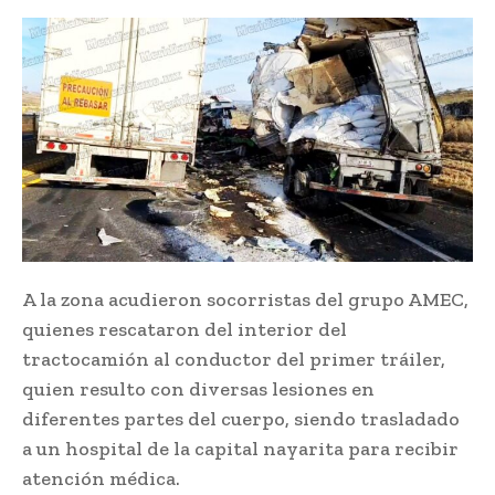
A la zona acudieron socorristas del grupo AMEC,
quienes rescataron del interior del
tractocamión al conductor del primer tráiler,
quien resulto con diversas lesiones en
diferentes partes del cuerpo, siendo trasladado
a un hospital de la capital nayarita para recibir
atención médica.