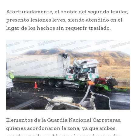
Afortunadamente, el chofer del segundo tráiler,
presento lesiones leves, siendo atendido en el
lugar de los hechos sin requerir traslado.
Elementos de la Guardia Nacional Carreteras,
quienes acordonaron la zona, ya que ambos