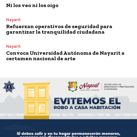
Ni los veo ni los oigo
Nayarit
Refuerzan operativos de seguridad para
garantizar la tranquilidad ciudadana
Nayarit
Convoca Universidad Autónoma de Nayarit a
certamen nacional de arte