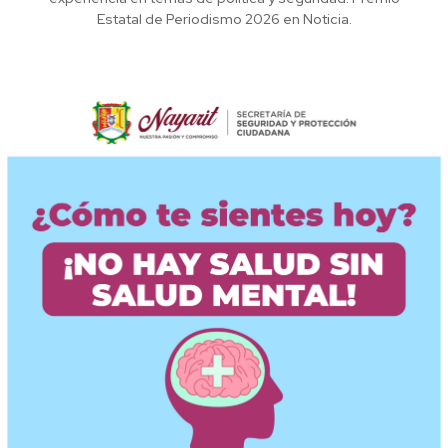
Estatal de Periodismo 2026 en Noticia.