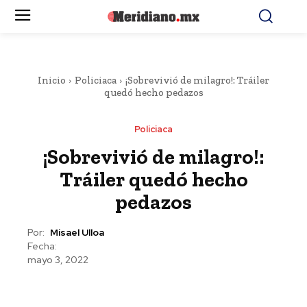
Inicio
Policiaca
¡Sobrevivió de milagro!: Tráiler
quedó hecho pedazos
Policiaca
¡Sobrevivió de milagro!:
Tráiler quedó hecho
pedazos
Por:
Misael Ulloa
Fecha:
mayo 3, 2022