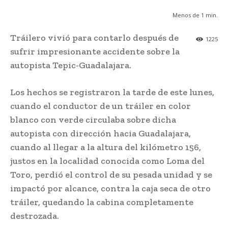
Menos de 1
min.
Tráilero vivió para contarlo después de
1225
sufrir impresionante accidente sobre la
autopista Tepic-Guadalajara.
Los hechos se registraron la tarde de este lunes,
cuando el conductor de un tráiler en color
blanco con verde circulaba sobre dicha
autopista con dirección hacia Guadalajara,
cuando al llegar a la altura del kilómetro 156,
justos en la localidad conocida como Loma del
Toro, perdió el control de su pesada unidad y se
impactó por alcance, contra la caja seca de otro
tráiler, quedando la cabina completamente
destrozada.