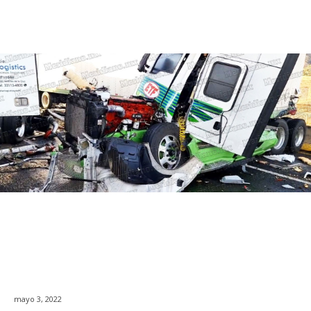
mayo 3, 2022