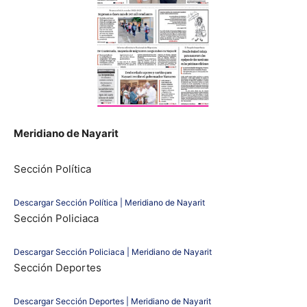
Meridiano de Nayarit
Sección Política
Descargar Sección Política | Meridiano de Nayarit
Sección Policiaca
Descargar Sección Policiaca | Meridiano de Nayarit
Sección Deportes
Descargar Sección Deportes | Meridiano de Nayarit