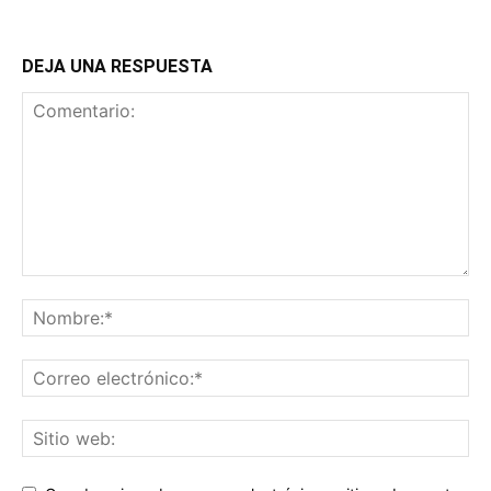
DEJA UNA RESPUESTA