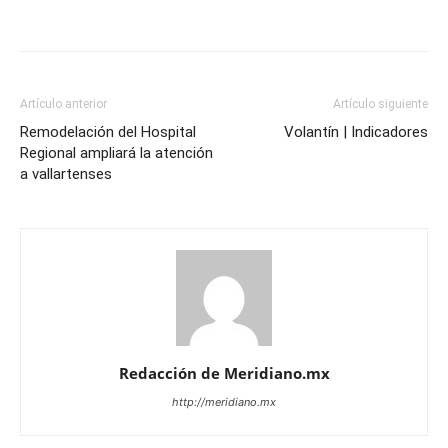
Artículo anterior
Artículo siguiente
Remodelación del Hospital
Volantín | Indicadores
Regional ampliará la atención
a vallartenses
Redacción de Meridiano.mx
http://meridiano.mx