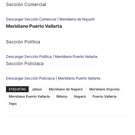
Sección Comercial
Descargar Sección Comercial | Meridiano de Nayarit
Meridiano Puerto Vallarta
Sección Política
Descargar Sección Política | Meridiano Puerto Vallarta
Sección Policiaca
Descargar Sección Policiaca | Meridiano Puerto Vallarta
ETIQUETAS
Jalisco
Meridiano de Nayarit
Meridiano Impreso
Meridiano Puerto Vallarta
México
Nayarit
Puerto Vallarta
Tepic