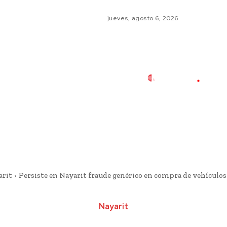
jueves, agosto 6, 2026
arit
Persiste en Nayarit fraude genérico en compra de vehículos a
Nayarit