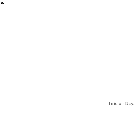
Inicio
Nay