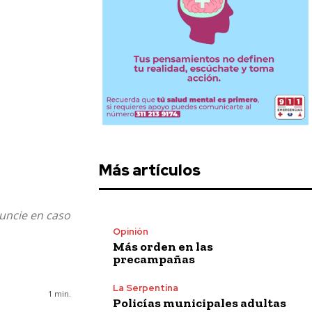
Más artículos
nuncie en caso
Opinión
Más orden en las
precampañas
La Serpentina
1
min.
Policías municipales adultas