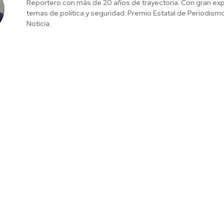
Reportero con más de 20 años de trayectoria. Con gran exp
temas de política y seguridad. Premio Estatal de Periodism
Noticia.