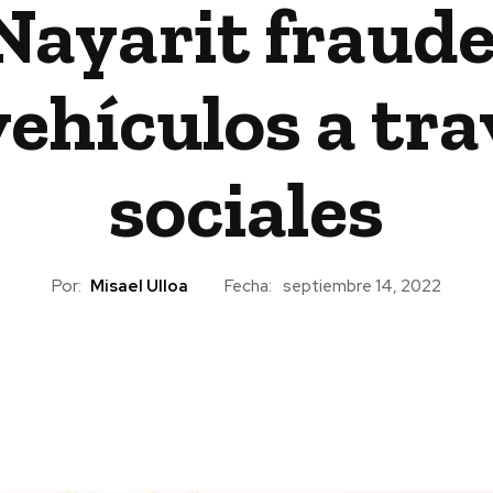
Nayarit fraud
ehículos a tra
sociales
Por:
Misael Ulloa
Fecha:
septiembre 14, 2022