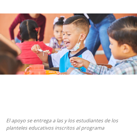
El apoyo se entrega a las y los estudiantes de los
planteles educativos inscritos al programa