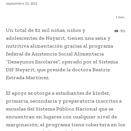
septiembre 25, 2022
1
min.
Un total de 82 mil niñas, niños y
705
adolescentes de Nayarit, tienen una sana y
nutritiva alimentación gracias al programa
federal de Asistencia Social Alimentaria
“Desayunos Escolares”, operado por el Sistema
DIF Nayarit, que preside la doctora Beatriz
Estrada Martínez.
El apoyo se otorga a estudiantes de kínder,
primaria, secundaria y preparatoria inscritos a
escuelas del Sistema Público Nacional que se
encuentran en lugares con cualquier nivel de
marginación; el programa tiene cobertura en los