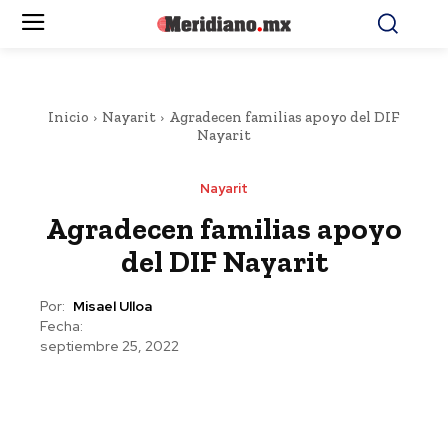
Inicio
Nayarit
Agradecen familias apoyo del DIF
Nayarit
Nayarit
Agradecen familias apoyo
del DIF Nayarit
Por:
Misael Ulloa
Fecha:
septiembre 25, 2022