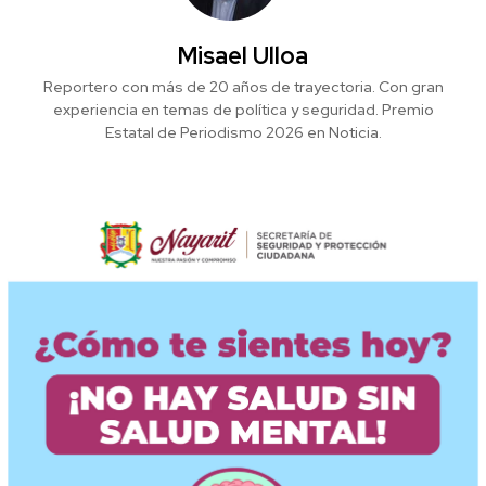
Misael Ulloa
Reportero con más de 20 años de trayectoria. Con gran
experiencia en temas de política y seguridad. Premio
Estatal de Periodismo 2026 en Noticia.