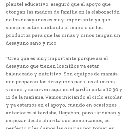
plantel educativo, aseguró que el apoyo que
otorgan las madres de familia en la elaboración
de los desayunos es muy importante ya que
siempre están cuidando el manejo de los
productos para que las niñas y niños tengan un
desayuno sano y rico.
“Creo que es muy importante porque así el
desayuno que tienen los niños va estar
balanceado y nutritivo. Son equipos de mamás
que preparan los desayunos para los alumnos,
vienen y se sirven aquí en el jardín entre 10:30 y
11 de la mañana. Vamos iniciando el ciclo escolar
y ya estamos en el apoyo, cuando en ocasiones
anteriores si tardaba, llegaban, pero tardaban y
empezar desde ahorita que comenzamos, es
perfecto y les damos las gracias por tomar en