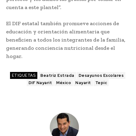
cuenta a este plantel”.
El DIF estatal también promueve acciones de
educación y orientación alimentaria que
beneficien a todos los integrantes de la familia,
generando conciencia nutricional desde el
hogar.
ETIQUETAS
Beatriz Estrada
Desayunos Escolares
DIF Nayarit
México
Nayarit
Tepic