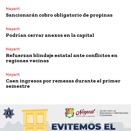
Nayarit
Sancionarán cobro obligatorio de propinas
Nayarit
Podrían cerrar anexos en la capital
Nayarit
Refuerzan blindaje estatal ante conflictos en
regiones vecinas
Nayarit
Caen ingresos por remesas durante el primer
semestre