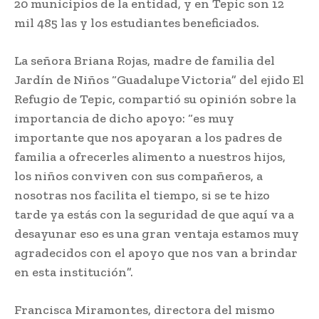
20 municipios de la entidad, y en Tepic son 12
mil 485 las y los estudiantes beneficiados.
La señora Briana Rojas, madre de familia del
Jardín de Niños “Guadalupe Victoria” del ejido El
Refugio de Tepic, compartió su opinión sobre la
importancia de dicho apoyo: “es muy
importante que nos apoyaran a los padres de
familia a ofrecerles alimento a nuestros hijos,
los niños conviven con sus compañeros, a
nosotras nos facilita el tiempo, si se te hizo
tarde ya estás con la seguridad de que aquí va a
desayunar eso es una gran ventaja estamos muy
agradecidos con el apoyo que nos van a brindar
en esta institución”.
Francisca Miramontes, directora del mismo