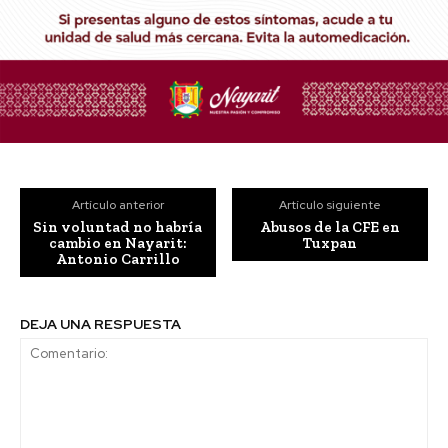
Artículo anterior
Artículo siguiente
Sin voluntad no habría
Abusos de la CFE en
cambio en Nayarit:
Tuxpan
Antonio Carrillo
DEJA UNA RESPUESTA