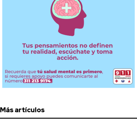
Más artículos