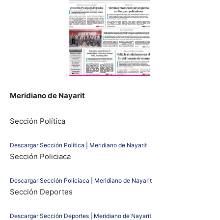
Meridiano de Nayarit
Sección Política
Descargar Sección Política | Meridiano de Nayarit
Sección Policiaca
Descargar Sección Policiaca | Meridiano de Nayarit
Sección Deportes
Descargar Sección Deportes | Meridiano de Nayarit