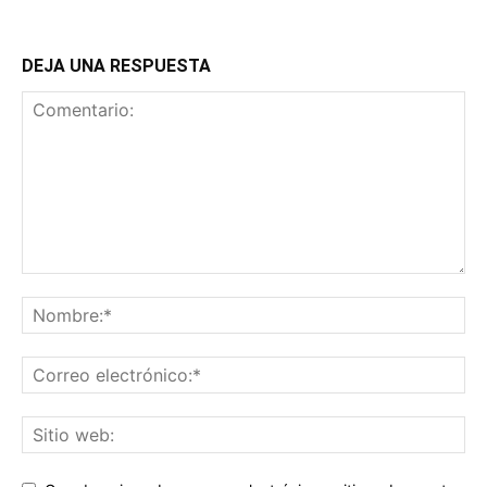
DEJA UNA RESPUESTA