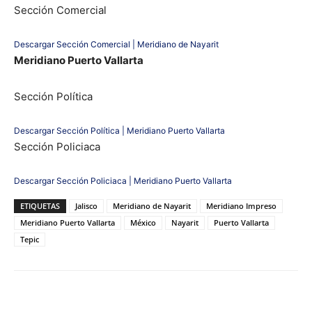
Sección Comercial
Descargar Sección Comercial | Meridiano de Nayarit
Meridiano Puerto Vallarta
Sección Política
Descargar Sección Política | Meridiano Puerto Vallarta
Sección Policiaca
Descargar Sección Policiaca | Meridiano Puerto Vallarta
ETIQUETAS
Jalisco
Meridiano de Nayarit
Meridiano Impreso
Meridiano Puerto Vallarta
México
Nayarit
Puerto Vallarta
Tepic