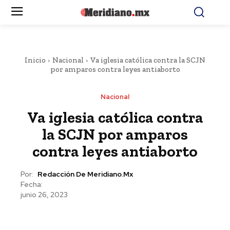
Inicio
Nacional
Va iglesia católica contra la SCJN
por amparos contra leyes antiaborto
Nacional
Va iglesia católica contra
la SCJN por amparos
contra leyes antiaborto
Por:
Redacción De Meridiano.mx
Fecha:
junio 26, 2023