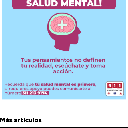
Más artículos