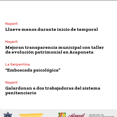
Nayarit
Llueve menos durante inicio de temporal
Nayarit
Mejoran transparencia municipal con taller
de evolución patrimonial en Acaponeta
La Serpentina
“Emboscada psicológica”
Nayarit
Galardonan a dos trabajadoras del sistema
penitenciario