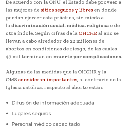
De acuerdo con la ONU, el Estado debe proveer a
las mujeres de
sitios seguros y libres
en donde
puedan ejercer esta práctica, sin miedo a
la
discriminación social, médica, religiosa
o de
otra índole. Según cifras de la
OHCHR
al año se
llevan a cabo alrededor de 22 millones de
abortos en condiciones de riesgo, de las cuales
47 mil terminan en
muerte por complicaciones
.
Algunas de las medidas que la OHCHR y la
OMS
consideran importantes
, al contrario de la
Iglesia católica, respecto al aborto están:
Difusión de información adecuada
Lugares seguros
Personal médico capacitado