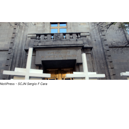
NotiPress - SCJN Sergio F Cara