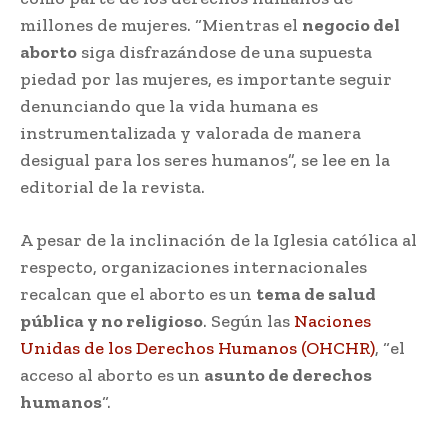
millones de mujeres. “Mientras el
negocio del
aborto
siga disfrazándose de una supuesta
piedad por las mujeres, es importante seguir
denunciando que la vida humana es
instrumentalizada y valorada de manera
desigual para los seres humanos”, se lee en la
editorial de la revista.
A pesar de la inclinación de la Iglesia católica al
respecto, organizaciones internacionales
recalcan que el aborto es un
tema de salud
pública y no religioso
. Según las
Naciones
Unidas de los Derechos Humanos (OHCHR
)
, “el
acceso al aborto es un
asunto de derechos
humanos
“.