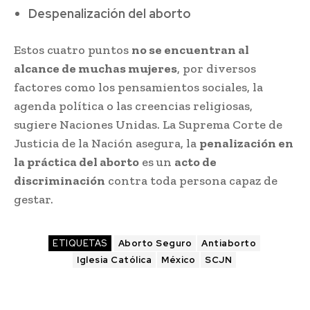
Despenalización del aborto
Estos cuatro puntos
no se encuentran al
alcance de muchas mujeres
, por diversos
factores como los pensamientos sociales, la
agenda política o las creencias religiosas,
sugiere Naciones Unidas. La Suprema Corte de
Justicia de la Nación asegura, la
penalización en
la práctica del aborto
es un
acto de
discriminación
contra toda persona capaz de
gestar.
ETIQUETAS
Aborto Seguro
Antiaborto
Iglesia Católica
México
SCJN