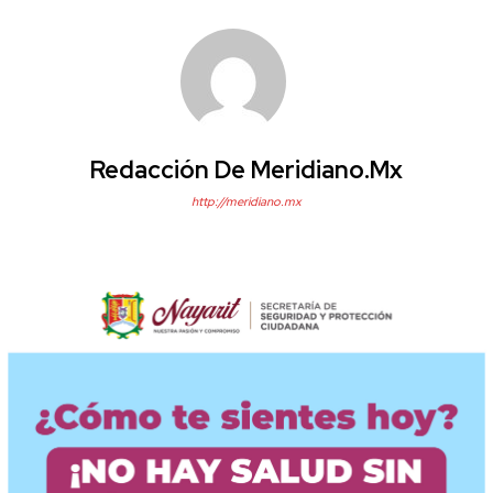
Redacción De Meridiano.mx
http://meridiano.mx