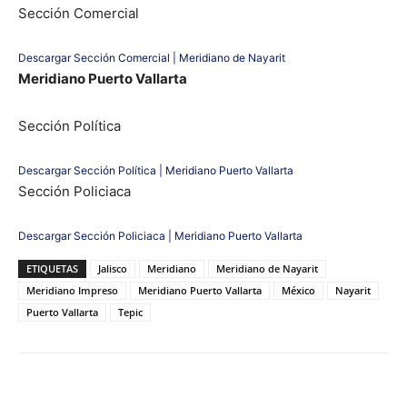
Sección Comercial
Descargar Sección Comercial | Meridiano de Nayarit
Meridiano Puerto Vallarta
Sección Política
Descargar Sección Política | Meridiano Puerto Vallarta
Sección Policiaca
Descargar Sección Policiaca | Meridiano Puerto Vallarta
ETIQUETAS
Jalisco
Meridiano
Meridiano de Nayarit
Meridiano Impreso
Meridiano Puerto Vallarta
México
Nayarit
Puerto Vallarta
Tepic