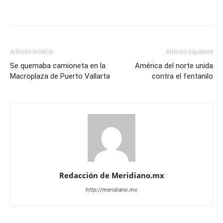
Artículo anterior
Artículo siguiente
Se quemaba camioneta en la
América del norte unida
Macroplaza de Puerto Vallarta
contra el fentanilo
Redacción de Meridiano.mx
http://meridiano.mx