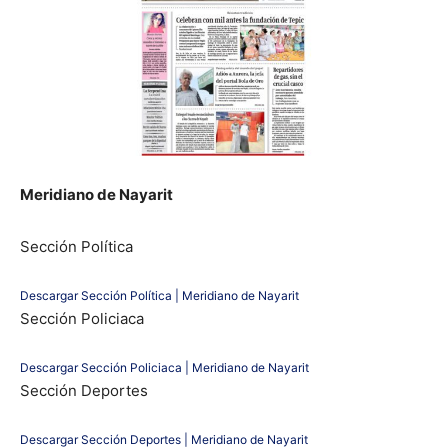
Meridiano de Nayarit
Sección Política
Descargar Sección Política | Meridiano de Nayarit
Sección Policiaca
Descargar Sección Policiaca | Meridiano de Nayarit
Sección Deportes
Descargar Sección Deportes | Meridiano de Nayarit