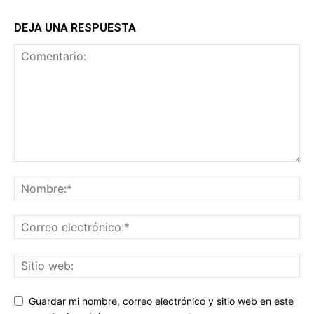
DEJA UNA RESPUESTA
Guardar mi nombre, correo electrónico y sitio web en este