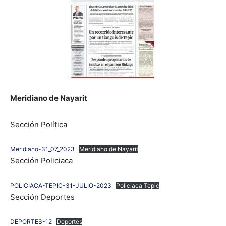
Meridiano de Nayarit
Sección Política
Meridiano-31_07_2023
Meridiano de Nayarit
Sección Policiaca
POLICIACA-TEPIC-31-JULIO-2023
Policiaca Tepic
Sección Deportes
DEPORTES-12
Deportes