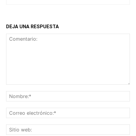
DEJA UNA RESPUESTA