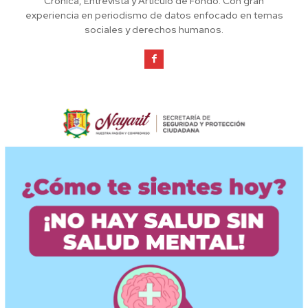
Crónica, Entrevista y Artículo de Fondo. Con gran
experiencia en periodismo de datos enfocado en temas
sociales y derechos humanos.