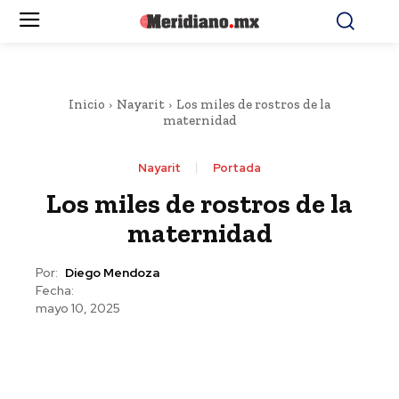
Inicio
Nayarit
Los miles de rostros de la
maternidad
Nayarit
Portada
Los miles de rostros de la
maternidad
Por:
Diego Mendoza
Fecha:
mayo 10, 2025