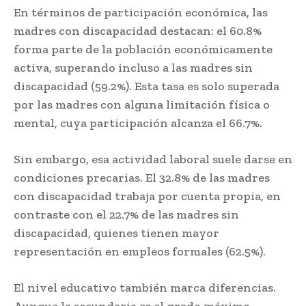
En términos de participación económica, las
madres con discapacidad destacan: el 60.8%
forma parte de la población económicamente
activa, superando incluso a las madres sin
discapacidad (59.2%). Esta tasa es solo superada
por las madres con alguna limitación física o
mental, cuya participación alcanza el 66.7%.
Sin embargo, esa actividad laboral suele darse en
condiciones precarias. El 32.8% de las madres
con discapacidad trabaja por cuenta propia, en
contraste con el 22.7% de las madres sin
discapacidad, quienes tienen mayor
representación en empleos formales (62.5%).
El nivel educativo también marca diferencias.