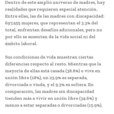
Dentro de este amplio universo de madres, hay
realidades que requieren especial atención.
Entre ellas, las de las madres con discapacidad:
697,455 mujeres, que representan el 3.3% del
total, enfrentan desafíos adicionales, pero no
por ello se ausentan de la vida social ni del
ámbito laboral.
Sus condiciones de vida muestran ciertas
diferencias respecto al resto. Mientras que la
mayoría de ellas está casada (38.8%) o vive en
unión libre (28%), un 23.9% es separada,
divorciada o viuda, y el 9.3% es soltera. En
comparación, las madres sin discapacidad
tienden más a vivir en unión libre (34.6%) y
menos a estar separadas o divorciadas (15.9%).