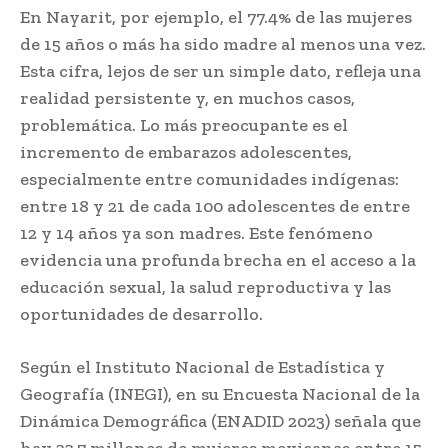
En Nayarit, por ejemplo, el 77.4% de las mujeres
de 15 años o más ha sido madre al menos una vez.
Esta cifra, lejos de ser un simple dato, refleja una
realidad persistente y, en muchos casos,
problemática. Lo más preocupante es el
incremento de embarazos adolescentes,
especialmente entre comunidades indígenas:
entre 18 y 21 de cada 100 adolescentes de entre
12 y 14 años ya son madres. Este fenómeno
evidencia una profunda brecha en el acceso a la
educación sexual, la salud reproductiva y las
oportunidades de desarrollo.
Según el Instituto Nacional de Estadística y
Geografía (INEGI), en su Encuesta Nacional de la
Dinámica Demográfica (ENADID 2023) señala que