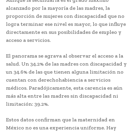
Aunque la secundaria es el grado máximo
alcanzado por la mayoría de las madres, la
proporción de mujeres con discapacidad que no
logra terminar ese nivel es mayor, lo que influye
directamente en sus posibilidades de empleo y
acceso a servicios.
El panorama se agrava al observar el acceso a la
salud. Un 34.2% de las madres con discapacidad y
un 34.6% de las que tienen alguna limitación no
cuentan con derechohabiencia a servicios
médicos. Paradójicamente, esta carencia es aún
más alta entre las madres sin discapacidad ni
limitación: 39.2%.
Estos datos confirman que la maternidad en
México no es una experiencia uniforme. Hay