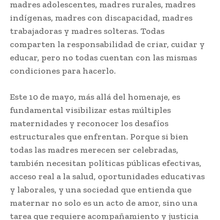
madres adolescentes, madres rurales, madres
indígenas, madres con discapacidad, madres
trabajadoras y madres solteras. Todas
comparten la responsabilidad de criar, cuidar y
educar, pero no todas cuentan con las mismas
condiciones para hacerlo.
Este 10 de mayo, más allá del homenaje, es
fundamental visibilizar estas múltiples
maternidades y reconocer los desafíos
estructurales que enfrentan. Porque si bien
todas las madres merecen ser celebradas,
también necesitan políticas públicas efectivas,
acceso real a la salud, oportunidades educativas
y laborales, y una sociedad que entienda que
maternar no solo es un acto de amor, sino una
tarea que requiere acompañamiento y justicia