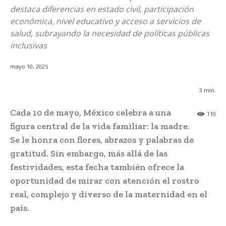
destaca diferencias en estado civil, participación
económica, nivel educativo y acceso a servicios de
salud, subrayando la necesidad de políticas públicas
inclusivas
mayo 10, 2025
3
min.
Cada 10 de mayo, México celebra a una
110
figura central de la vida familiar: la madre.
Se le honra con flores, abrazos y palabras de
gratitud. Sin embargo, más allá de las
festividades, esta fecha también ofrece la
oportunidad de mirar con atención el rostro
real, complejo y diverso de la maternidad en el
país.