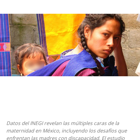
Datos del INEGI revelan las múltiples caras de la
maternidad en México, incluyendo los desafíos que
enfrentan las madres con discapacidad. El estudio