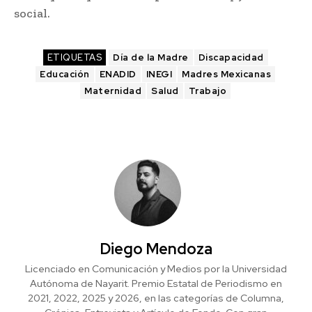
social.
ETIQUETAS
Día de la Madre
Discapacidad
Educación
ENADID
INEGI
Madres Mexicanas
Maternidad
Salud
Trabajo
Diego Mendoza
Licenciado en Comunicación y Medios por la Universidad
Autónoma de Nayarit. Premio Estatal de Periodismo en
2021, 2022, 2025 y 2026, en las categorías de Columna,