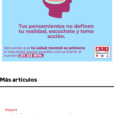
Más artículos
Nayarit