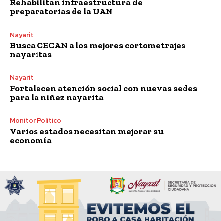
Rehabilitan infraestructura de
preparatorias de la UAN
Nayarit
Busca CECAN a los mejores cortometrajes
nayaritas
Nayarit
Fortalecen atención social con nuevas sedes
para la niñez nayarita
Monitor Político
Varios estados necesitan mejorar su
economía