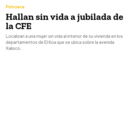
Policiaca
Hallan sin vida a jubilada de
la CFE
Localizan a una mujer sin vida al interior de su vivienda en los
departamentos de El Koa que se ubica sobre la avenida
Xalisco...