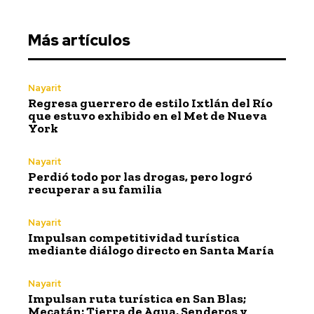
Más artículos
Nayarit
Regresa guerrero de estilo Ixtlán del Río
que estuvo exhibido en el Met de Nueva
York
Nayarit
Perdió todo por las drogas, pero logró
recuperar a su familia
Nayarit
Impulsan competitividad turística
mediante diálogo directo en Santa María
Nayarit
Impulsan ruta turística en San Blas;
Mecatán: Tierra de Agua, Senderos y