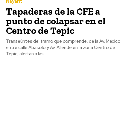
Nayarit
Tapaderas de la CFE a
punto de colapsar en el
Centro de Tepic
Transeúntes del tramo que comprende, de la Av. México
entre calle Abasolo y Av. Allende en la zona Centro de
Tepic, alertan a las...