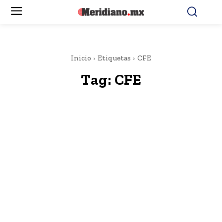
Inicio
Etiquetas
CFE
Tag:
CFE