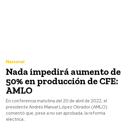
Nacional
Nada impedirá aumento de
50% en producción de CFE:
AMLO
En conferencia matutina del 20 de abril de 2022, el
presidente Andrés Manuel López Obrador (AMLO)
comentó que, pese a no ser aprobada, la reforma
eléctrica...