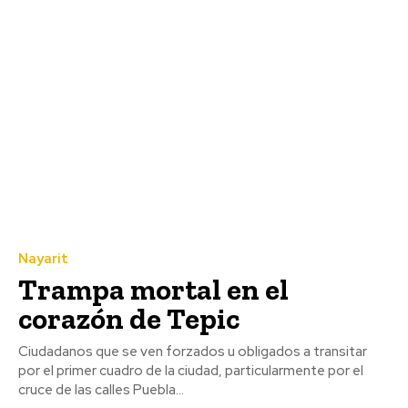
Nayarit
Trampa mortal en el
corazón de Tepic
Ciudadanos que se ven forzados u obligados a transitar
por el primer cuadro de la ciudad, particularmente por el
cruce de las calles Puebla...