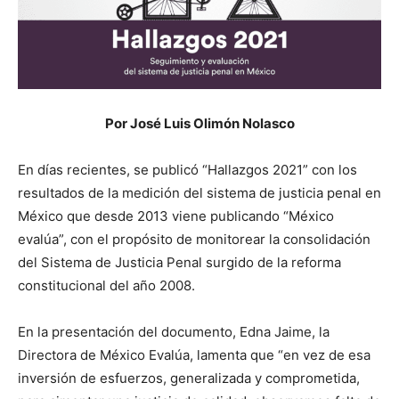
Por José Luis Olimón Nolasco
En días recientes, se publicó “Hallazgos 2021” con los
resultados de la medición del sistema de justicia penal en
México que desde 2013 viene publicando “México
evalúa”, con el propósito de monitorear la consolidación
del Sistema de Justicia Penal surgido de la reforma
constitucional del año 2008.
En la presentación del documento, Edna Jaime, la
Directora de México Evalúa, lamenta que “en vez de esa
inversión de esfuerzos, generalizada y comprometida,