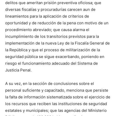
delitos que ameritan prisión preventiva oficiosa; que
diversas fiscalías y procuradurías carecen aun de
lineamientos para la aplicación de criterios de
oportunidad y de reducción de la pena con motivo de un
procedimiento abreviado; que causa alarma el
incumplimiento de los transitorios previstos para la
implementación de la nueva Ley de la Fiscalía General de
la República y que el proceso de militarización de la
seguridad pública se sigue exacerbando, poniendo en
riesgo el funcionamiento adecuado del Sistema de
Justicia Penal.
A su vez, en la sección de conclusiones sobre el
personal suficiente y capacitado, menciona que persiste
la falta de información sistematizada sobre el ejercicio de
los recursos que reciben las instituciones de seguridad
estatales y municipales; que las agencias del Ministerio