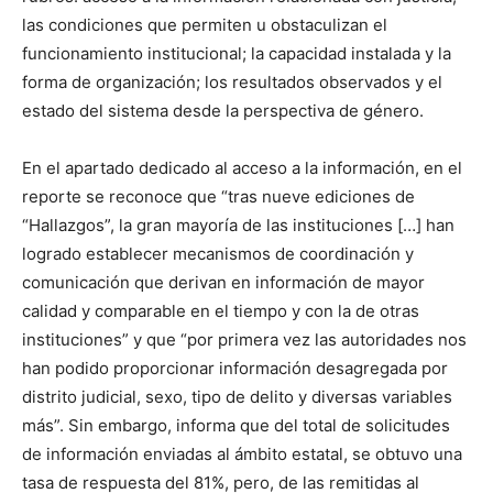
las condiciones que permiten u obstaculizan el
funcionamiento institucional; la capacidad instalada y la
forma de organización; los resultados observados y el
estado del sistema desde la perspectiva de género.
En el apartado dedicado al acceso a la información, en el
reporte se reconoce que “tras nueve ediciones de
“Hallazgos”, la gran mayoría de las instituciones […] han
logrado establecer mecanismos de coordinación y
comunicación que derivan en información de mayor
calidad y comparable en el tiempo y con la de otras
instituciones” y que “por primera vez las autoridades nos
han podido proporcionar información desagregada por
distrito judicial, sexo, tipo de delito y diversas variables
más”. Sin embargo, informa que del total de solicitudes
de información enviadas al ámbito estatal, se obtuvo una
tasa de respuesta del 81%, pero, de las remitidas al