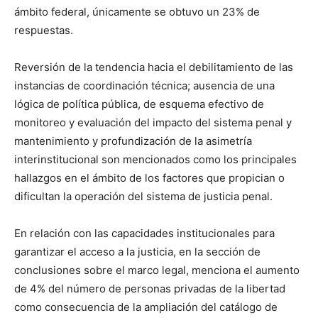
ámbito federal, únicamente se obtuvo un 23% de
respuestas.
Reversión de la tendencia hacia el debilitamiento de las
instancias de coordinación técnica; ausencia de una
lógica de política pública, de esquema efectivo de
monitoreo y evaluación del impacto del sistema penal y
mantenimiento y profundización de la asimetría
interinstitucional son mencionados como los principales
hallazgos en el ámbito de los factores que propician o
dificultan la operación del sistema de justicia penal.
En relación con las capacidades institucionales para
garantizar el acceso a la justicia, en la sección de
conclusiones sobre el marco legal, menciona el aumento
de 4% del número de personas privadas de la libertad
como consecuencia de la ampliación del catálogo de