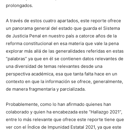
prolongados.
A través de estos cuatro apartados, este reporte ofrece
un panorama general del estado que guarda el Sistema
de Justicia Penal en nuestro país a catorce años de la
reforma constitucional en esa materia que vale la pena
explorar más allá de las generalidades referidas en estas
“palabras” ya que en él se contienen datos relevantes de
una diversidad de temas relevantes desde una
perspectiva académica, esa que tanta falta hace en un
contexto en que la información se ofrece, generalmente,
de manera fragmentaria y parcializada.
Probablemente, como lo han afirmado quienes han
colaborado y quien ha encabezada este “Hallazgo 2021”,
entre lo más relevante que ofrece este reporte tiene que
ver con el Índice de Impunidad Estatal 2021, ya que este