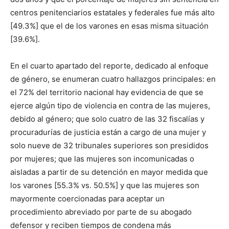
centros penitenciarios estatales y federales fue más alto
[49.3%] que el de los varones en esas misma situación
[39.6%].
En el cuarto apartado del reporte, dedicado al enfoque
de género, se enumeran cuatro hallazgos principales: en
el 72% del territorio nacional hay evidencia de que se
ejerce algún tipo de violencia en contra de las mujeres,
debido al género; que solo cuatro de las 32 fiscalías y
procuradurías de justicia están a cargo de una mujer y
solo nueve de 32 tribunales superiores son presididos
por mujeres; que las mujeres son incomunicadas o
aisladas a partir de su detención en mayor medida que
los varones [55.3% vs. 50.5%] y que las mujeres son
mayormente coercionadas para aceptar un
procedimiento abreviado por parte de su abogado
defensor y reciben tiempos de condena más