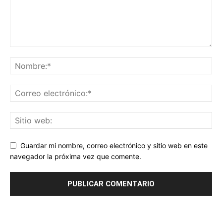
Guardar mi nombre, correo electrónico y sitio web en este
navegador la próxima vez que comente.