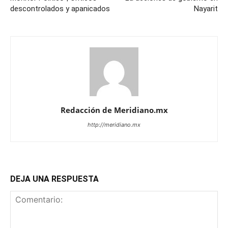
descontrolados y apanicados
Nayarit
Redacción de Meridiano.mx
http://meridiano.mx
DEJA UNA RESPUESTA