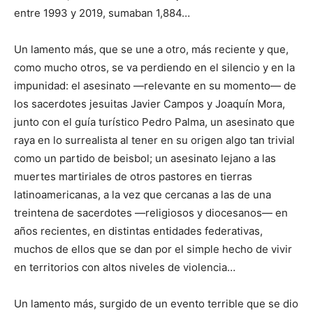
entre 1993 y 2019, sumaban 1,884…
Un lamento más, que se une a otro, más reciente y que,
como mucho otros, se va perdiendo en el silencio y en la
impunidad: el asesinato —relevante en su momento— de
los sacerdotes jesuitas Javier Campos y Joaquín Mora,
junto con el guía turístico Pedro Palma, un asesinato que
raya en lo surrealista al tener en su origen algo tan trivial
como un partido de beisbol; un asesinato lejano a las
muertes martiriales de otros pastores en tierras
latinoamericanas, a la vez que cercanas a las de una
treintena de sacerdotes —religiosos y diocesanos— en
años recientes, en distintas entidades federativas,
muchos de ellos que se dan por el simple hecho de vivir
en territorios con altos niveles de violencia…
Un lamento más, surgido de un evento terrible que se dio