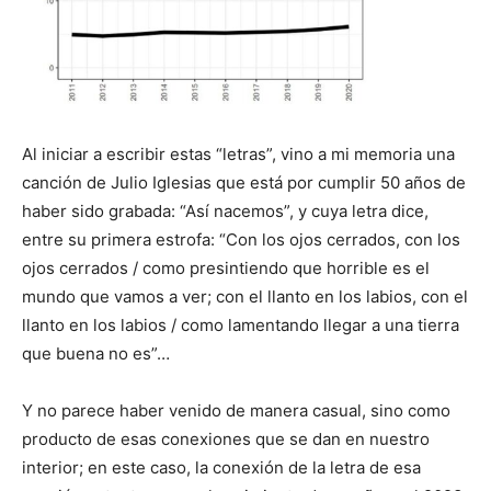
Al iniciar a escribir estas “letras”, vino a mi memoria una
canción de Julio Iglesias que está por cumplir 50 años de
haber sido grabada: “Así nacemos”, y cuya letra dice,
entre su primera estrofa: “Con los ojos cerrados, con los
ojos cerrados / como presintiendo que horrible es el
mundo que vamos a ver; con el llanto en los labios, con el
llanto en los labios / como lamentando llegar a una tierra
que buena no es”…
Y no parece haber venido de manera casual, sino como
producto de esas conexiones que se dan en nuestro
interior; en este caso, la conexión de la letra de esa