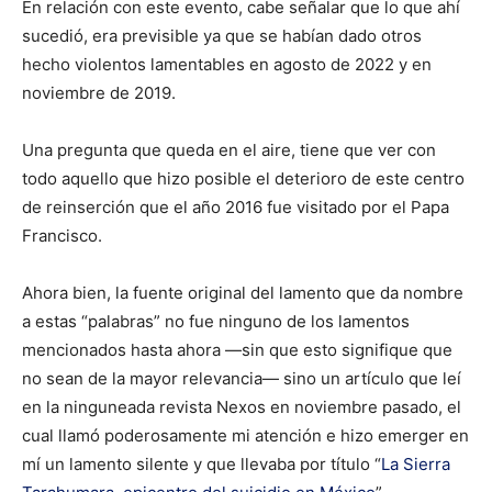
En relación con este evento, cabe señalar que lo que ahí
sucedió, era previsible ya que se habían dado otros
hecho violentos lamentables en agosto de 2022 y en
noviembre de 2019.
Una pregunta que queda en el aire, tiene que ver con
todo aquello que hizo posible el deterioro de este centro
de reinserción que el año 2016 fue visitado por el Papa
Francisco.
Ahora bien, la fuente original del lamento que da nombre
a estas “palabras” no fue ninguno de los lamentos
mencionados hasta ahora —sin que esto signifique que
no sean de la mayor relevancia— sino un artículo que leí
en la ninguneada revista Nexos en noviembre pasado, el
cual llamó poderosamente mi atención e hizo emerger en
mí un lamento silente y que llevaba por título “
La Sierra