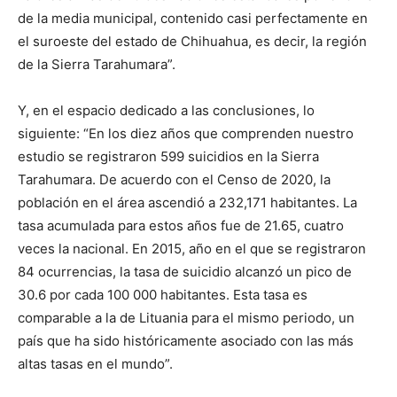
de la media municipal, contenido casi perfectamente en
el suroeste del estado de Chihuahua, es decir, la región
de la Sierra Tarahumara”.
Y, en el espacio dedicado a las conclusiones, lo
siguiente: “En los diez años que comprenden nuestro
estudio se registraron 599 suicidios en la Sierra
Tarahumara. De acuerdo con el Censo de 2020, la
población en el área ascendió a 232,171 habitantes. La
tasa acumulada para estos años fue de 21.65, cuatro
veces la nacional. En 2015, año en el que se registraron
84 ocurrencias, la tasa de suicidio alcanzó un pico de
30.6 por cada 100 000 habitantes. Esta tasa es
comparable a la de Lituania para el mismo periodo, un
país que ha sido históricamente asociado con las más
altas tasas en el mundo”.