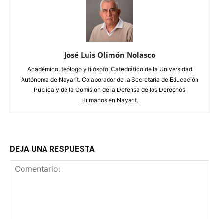
José Luis Olimón Nolasco
Académico, teólogo y filósofo. Catedrático de la Universidad
Autónoma de Nayarit. Colaborador de la Secretaría de Educación
Pública y de la Comisión de la Defensa de los Derechos
Humanos en Nayarit.
DEJA UNA RESPUESTA