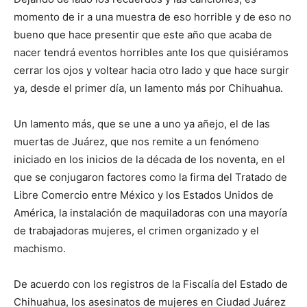
momento de ir a una muestra de eso horrible y de eso no
bueno que hace presentir que este año que acaba de
nacer tendrá eventos horribles ante los que quisiéramos
cerrar los ojos y voltear hacia otro lado y que hace surgir
ya, desde el primer día, un lamento más por Chihuahua.
Un lamento más, que se une a uno ya añejo, el de las
muertas de Juárez, que nos remite a un fenómeno
iniciado en los inicios de la década de los noventa, en el
que se conjugaron factores como la firma del Tratado de
Libre Comercio entre México y los Estados Unidos de
América, la instalación de maquiladoras con una mayoría
de trabajadoras mujeres, el crimen organizado y el
machismo.
De acuerdo con los registros de la Fiscalía del Estado de
Chihuahua, los asesinatos de mujeres en Ciudad Juárez