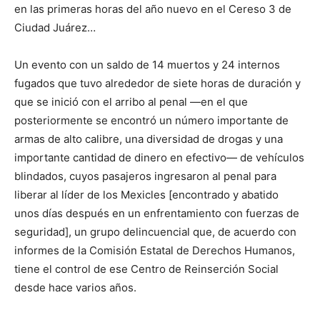
en las primeras horas del año nuevo en el Cereso 3 de
Ciudad Juárez…
Un evento con un saldo de 14 muertos y 24 internos
fugados que tuvo alrededor de siete horas de duración y
que se inició con el arribo al penal —en el que
posteriormente se encontró un número importante de
armas de alto calibre, una diversidad de drogas y una
importante cantidad de dinero en efectivo— de vehículos
blindados, cuyos pasajeros ingresaron al penal para
liberar al líder de los Mexicles [encontrado y abatido
unos días después en un enfrentamiento con fuerzas de
seguridad], un grupo delincuencial que, de acuerdo con
informes de la Comisión Estatal de Derechos Humanos,
tiene el control de ese Centro de Reinserción Social
desde hace varios años.