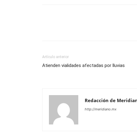
Artículo anterior
Atienden vialidades afectadas por lluvias
Redacción de Meridia
http://meridiano.mx