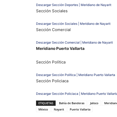
Descargar Sección Deportes | Meridiano de Nayarit
Sección Sociales
Descargar Sección Sociales | Meridiano de Nayarit
Sección Comercial
Descargar Sección Comercial | Meridiano de Nayarit
Meridiano Puerto Vallarta
Sección Política
Descargar Sección Política | Meridiano Puerto Vallarta
Sección Policiaca
Descargar Sección Policiaca | Meridiano Puerto Vallart
ETIQUETAS
Bahía de Banderas
Jalisco
Meridian
México
Nayarit
Puerto Vallarta