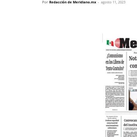
Por
Redacción de Meridiano.mx
-
agosto 11, 2023