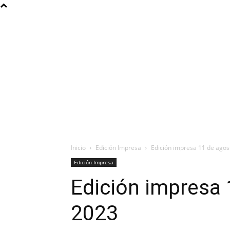
Inicio
Edición Impresa
Edición impresa 11 de agos
Edición Impresa
Edición impresa 
2023