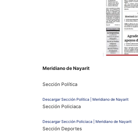
Meridiano de Nayarit
Sección Política
Descargar Sección Política | Meridiano de Nayarit
Sección Policiaca
Descargar Sección Policiaca | Meridiano de Nayarit
Sección Deportes