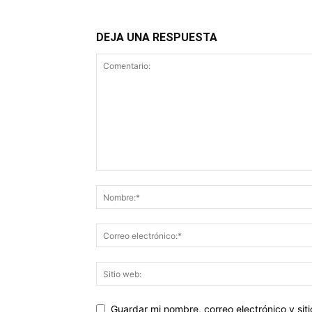
DEJA UNA RESPUESTA
Guardar mi nombre, correo electrónico y si