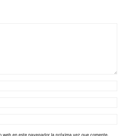
tio web en este navegador la próxima vez que comente.