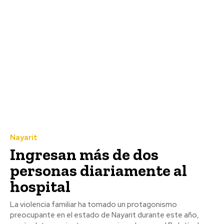
Nayarit
Ingresan más de dos
personas diariamente al
hospital
La violencia familiar ha tomado un protagonismo
preocupante en el estado de Nayarit durante este año,