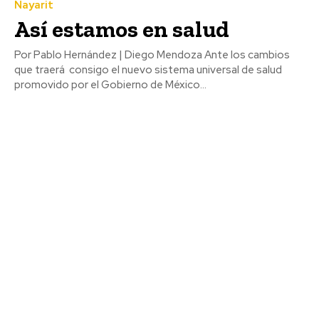
Nayarit
Así estamos en salud
Por Pablo Hernández | Diego Mendoza Ante los cambios
que traerá consigo el nuevo sistema universal de salud
promovido por el Gobierno de México...