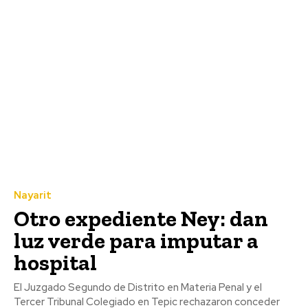
Nayarit
Otro expediente Ney: dan
luz verde para imputar a
hospital
El Juzgado Segundo de Distrito en Materia Penal y el
Tercer Tribunal Colegiado en Tepic rechazaron conceder