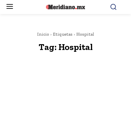
Inicio
Etiquetas
Hospital
Tag:
Hospital