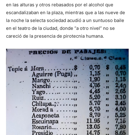
en las alturas y otros rebasados por el alcohol que
escandalizaban en la plaza, mientras que a las nueve de
la noche la selecta sociedad acudió a un suntuoso baile
en el teatro de la ciudad, donde “a otro nivel” no se
careció de la presencia de pirotecnia humana.