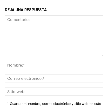
DEJA UNA RESPUESTA
Guardar mi nombre, correo electrónico y sitio web en este