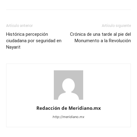
Artículo anterior
Artículo siguiente
Histórica percepción
Crónica de una tarde al pie del
ciudadana por seguridad en
Monumento a la Revolución
Nayarit
Redacción de Meridiano.mx
http://meridiano.mx