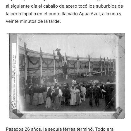
al siguiente día el caballo de acero tocó los suburbios de
la perla tapatía en el punto llamado Agua Azul, a la una y
veinte minutos de la tarde.
Pasados 26 años, la sequía férrea terminó. Todo era