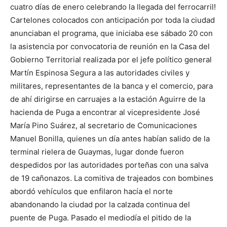
cuatro días de enero celebrando la llegada del ferrocarril!
Cartelones colocados con anticipación por toda la ciudad
anunciaban el programa, que iniciaba ese sábado 20 con
la asistencia por convocatoria de reunión en la Casa del
Gobierno Territorial realizada por el jefe político general
Martín Espinosa Segura a las autoridades civiles y
militares, representantes de la banca y el comercio, para
de ahí dirigirse en carruajes a la estación Aguirre de la
hacienda de Puga a encontrar al vicepresidente José
María Pino Suárez, al secretario de Comunicaciones
Manuel Bonilla, quienes un día antes habían salido de la
terminal rielera de Guaymas, lugar donde fueron
despedidos por las autoridades porteñas con una salva
de 19 cañonazos. La comitiva de trajeados con bombines
abordó vehículos que enfilaron hacía el norte
abandonando la ciudad por la calzada continua del
puente de Puga. Pasado el mediodía el pitido de la