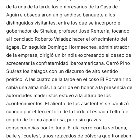
de la una de la tarde los empresarios de la Casa de
Aguirre obsequiaron un grandioso banquete a los
distinguidos visitantes, entre los que se incorporó el
gobernador de Sinaloa, profesor José Rentería, tocando
al licenciado Roberto Valadez hacer el ofrecimiento del
ágape. En seguida Domingo Hormaechea, administrador
de la empresa, dirigió un brindis expresando el deseo de
acrecentar la confraternidad iberoamericana. Cerró Pino
Suárez los halagos con un discurso de alto sentido
político. A las cuatro de la tarde en el coso El Porvenir no
cabía una alma más. La corrida en honor a la presencia de
autoridades maderistas estuvo a la altura de los
acontecimientos. El aliento de los asistentes se paralizó
cuando por el tercer toro de la tarde el espada Tello fue
cogido de forma aparatosa, pero sin graves
consecuencias por fortuna. El día cerró con la verbena,
baile y “cuetes”, unos retacados de pólvora que tronaban