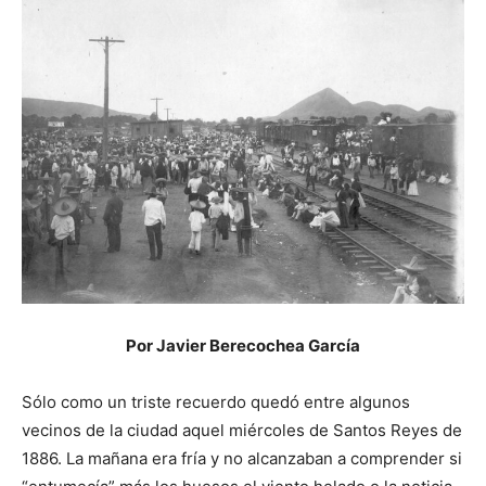
Por Javier Berecochea García
Sólo como un triste recuerdo quedó entre algunos
vecinos de la ciudad aquel miércoles de Santos Reyes de
1886. La mañana era fría y no alcanzaban a comprender si