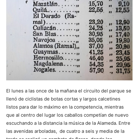
El lunes a las once de la mañana el circuito del parque se
llenó de ciclistas de botas cortas y largos calcetines
listos para dar lo máximo en la competencia, mientras
que al centro del lugar los caballos competían de nuevo
escuchando a la distancia la música de la Alameda. Entre
las avenidas arboladas, de cuatro a seis y media de la