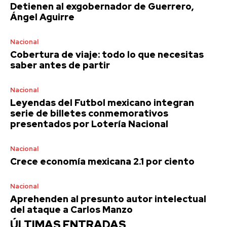
Detienen al exgobernador de Guerrero,
Ángel Aguirre
Nacional
Cobertura de viaje: todo lo que necesitas
saber antes de partir
Nacional
Leyendas del Futbol mexicano integran
serie de billetes conmemorativos
presentados por Lotería Nacional
Nacional
Crece economía mexicana 2.1 por ciento
Nacional
Aprehenden al presunto autor intelectual
del ataque a Carlos Manzo
ÚLTIMAS ENTRADAS