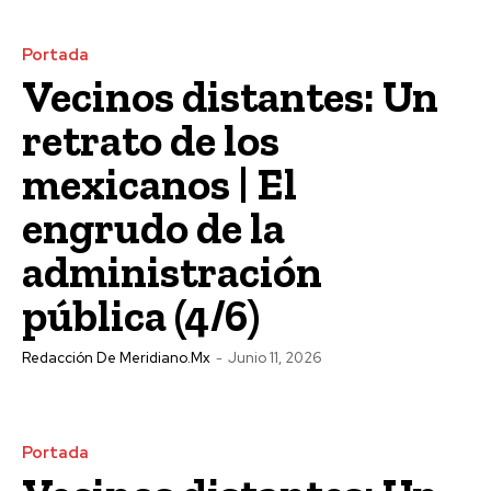
Portada
Vecinos distantes: Un
retrato de los
mexicanos | El
engrudo de la
administración
pública (4/6)
Redacción De Meridiano.mx
-
Junio 11, 2026
Portada