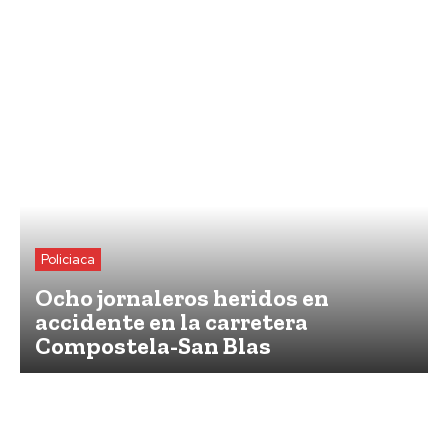
Policiaca
Ocho jornaleros heridos en
accidente en la carretera
Compostela-San Blas