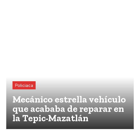
Policiaca
Mecánico estrella vehículo
que acababa de reparar en
la Tepic-Mazatlán