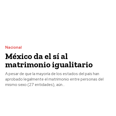
Nacional
México da el sí al
matrimonio igualitario
A pesar de que la mayoría de los estados del país han
aprobado legalmente el matrimonio entre personas del
mismo sexo (27 entidades), aún...