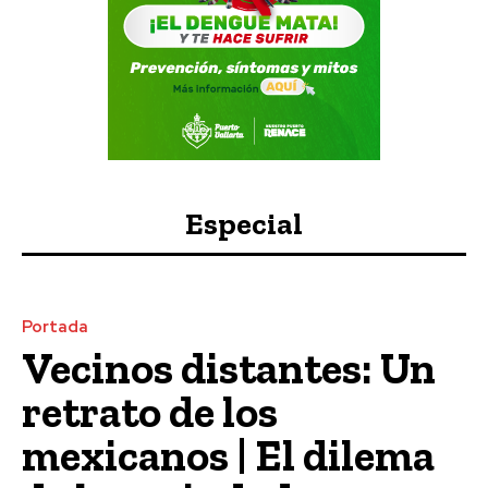
Especial
Portada
Vecinos distantes: Un
retrato de los
mexicanos | El dilema