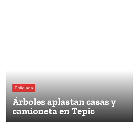
Policiaca
Árboles aplastan casas y
camioneta en Tepic