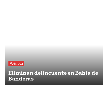
Policiaca
Eliminan delincuente en Bahía de
Banderas