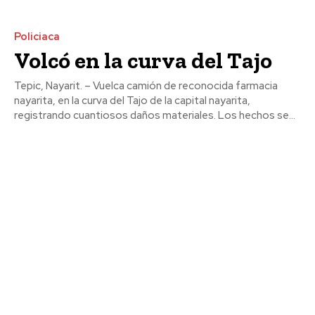
Policiaca
Volcó en la curva del Tajo
Tepic, Nayarit. – Vuelca camión de reconocida farmacia
nayarita, en la curva del Tajo de la capital nayarita,
registrando cuantiosos daños materiales. Los hechos se...