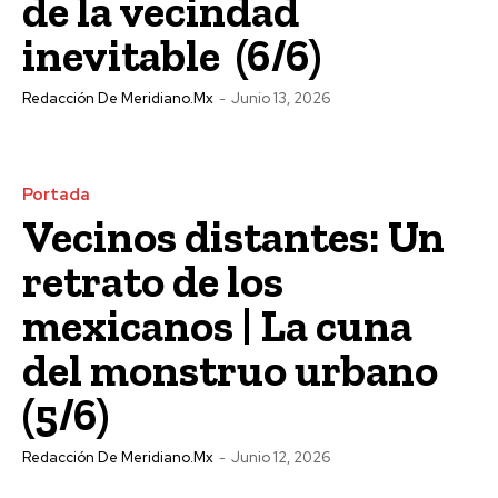
de la vecindad
inevitable (6/6)
Redacción De Meridiano.mx
-
Junio 13, 2026
Portada
Vecinos distantes: Un
retrato de los
mexicanos | La cuna
del monstruo urbano
(5/6)
Redacción De Meridiano.mx
-
Junio 12, 2026