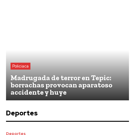
Policiaca
Madrugada de terror en Tepic:
borrachas provocan aparatoso
accidente y huye
Deportes
Deportes