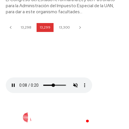
para la Administración del Impuesto Especial de la UAN,
para dar a este organismo facultades...
13,298
13,299
13,300