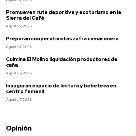
Promueven ruta deportiva y ecoturismo en la
Sierra del Café
Agosto 7, 2026
Preparan cooperativistas zafra camaronera
Agosto 7, 2026
Culmina El Molino liquidación productores de
caña
Agosto 7, 2026
Inauguran espacio de lectura y bebeteca en
centro femenil
Agosto 7, 2026
Opinión