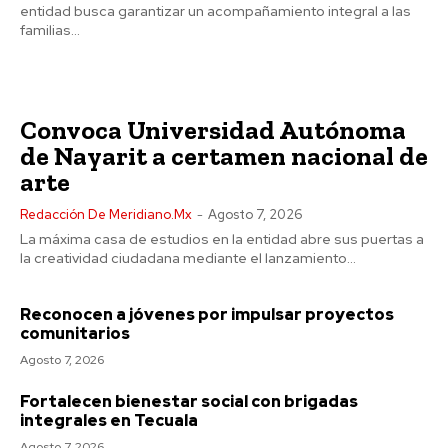
entidad busca garantizar un acompañamiento integral a las
familias...
Convoca Universidad Autónoma
de Nayarit a certamen nacional de
arte
Redacción De Meridiano.mx
-
Agosto 7, 2026
La máxima casa de estudios en la entidad abre sus puertas a
la creatividad ciudadana mediante el lanzamiento...
Reconocen a jóvenes por impulsar proyectos
comunitarios
Agosto 7, 2026
Fortalecen bienestar social con brigadas
integrales en Tecuala
Agosto 7, 2026