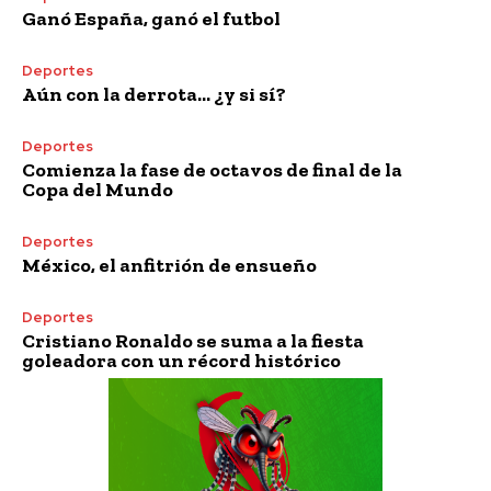
Ganó España, ganó el futbol
Deportes
Aún con la derrota… ¿y si sí?
Deportes
Comienza la fase de octavos de final de la
Copa del Mundo
Deportes
México, el anfitrión de ensueño
Deportes
Cristiano Ronaldo se suma a la fiesta
goleadora con un récord histórico