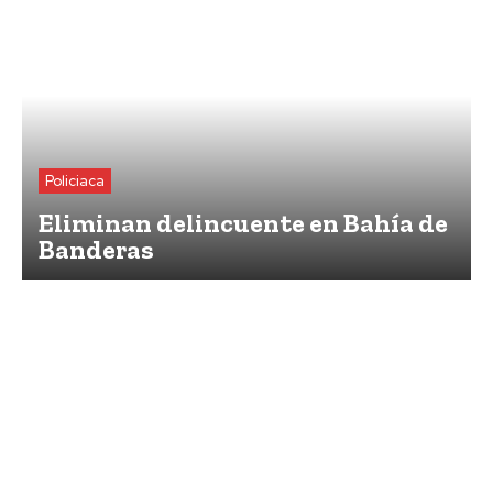
Policiaca
Eliminan delincuente en Bahía de
Banderas