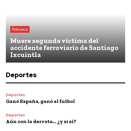
Policiaca
Muere segunda víctima del
accidente ferroviario de Santiago
Ixcuintla
Deportes
Deportes
Ganó España, ganó el futbol
Deportes
Aún con la derrota… ¿y si sí?