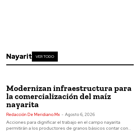
Nayarit
VER TODO
Modernizan infraestructura para
la comercialización del maíz
nayarita
Redacción De Meridiano.mx
-
Agosto 6, 2026
Acciones para dignificar el trabajo en el campo nayarita
permitirán a los productores de granos básicos contar con...