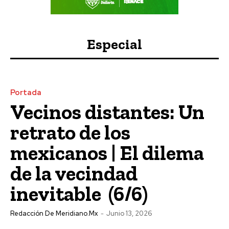
Especial
Portada
Vecinos distantes: Un
retrato de los
mexicanos | El dilema
de la vecindad
inevitable (6/6)
Redacción De Meridiano.mx
-
Junio 13, 2026