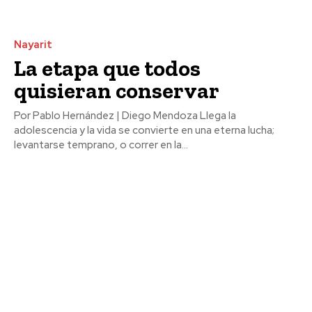
Nayarit
La etapa que todos
quisieran conservar
Por Pablo Hernández | Diego Mendoza Llega la
adolescencia y la vida se convierte en una eterna lucha;
levantarse temprano, o correr en la...