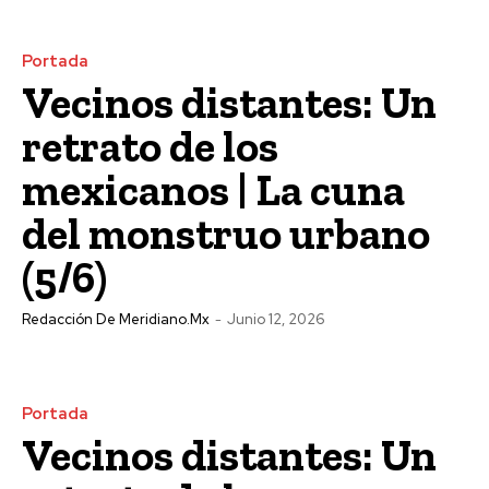
Portada
Vecinos distantes: Un
retrato de los
mexicanos | La cuna
del monstruo urbano
(5/6)
Redacción De Meridiano.mx
-
Junio 12, 2026
Portada
Vecinos distantes: Un