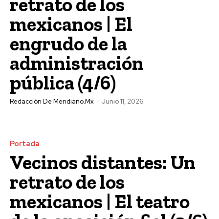
retrato de los
mexicanos | El
engrudo de la
administración
pública (4/6)
Redacción De Meridiano.mx
-
Junio 11, 2026
Portada
Vecinos distantes: Un
retrato de los
mexicanos | El teatro