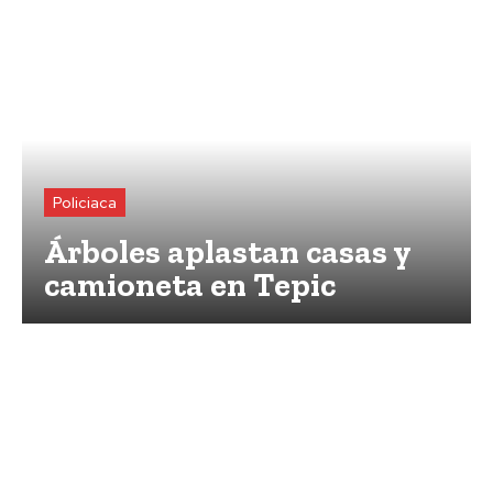
Policiaca
Árboles aplastan casas y
camioneta en Tepic