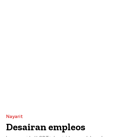
Nayarit
Desairan empleos