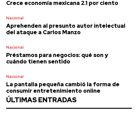
Crece economía mexicana 2.1 por ciento
Nacional
Aprehenden al presunto autor intelectual
del ataque a Carlos Manzo
Nacional
Préstamos para negocios: qué son y
cuándo tienen sentido
Nacional
La pantalla pequeña cambió la forma de
consumir entretenimiento online
ÚLTIMAS ENTRADAS