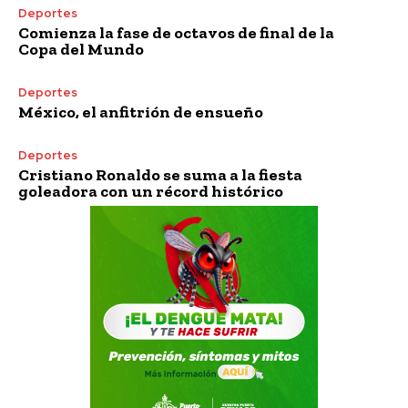
Deportes
Comienza la fase de octavos de final de la
Copa del Mundo
Deportes
México, el anfitrión de ensueño
Deportes
Cristiano Ronaldo se suma a la fiesta
goleadora con un récord histórico