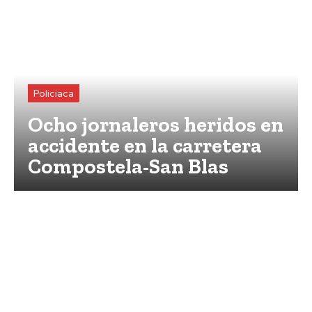
Policiaca
Ocho jornaleros heridos en
accidente en la carretera
Compostela-San Blas