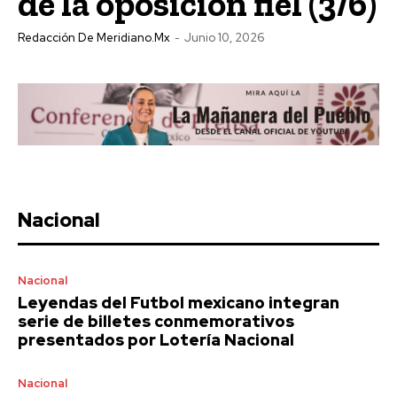
de la oposición fiel (3/6)
Redacción De Meridiano.mx
-
Junio 10, 2026
Nacional
Nacional
Leyendas del Futbol mexicano integran
serie de billetes conmemorativos
presentados por Lotería Nacional
Nacional