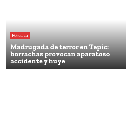
Policiaca
Madrugada de terror en Tepic:
borrachas provocan aparatoso
accidente y huye