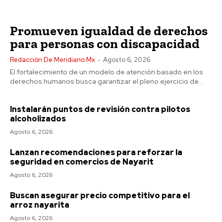
Promueven igualdad de derechos
para personas con discapacidad
Redacción De Meridiano.mx
-
Agosto 6, 2026
El fortalecimiento de un modelo de atención basado en los
derechos humanos busca garantizar el pleno ejercicio de...
Instalarán puntos de revisión contra pilotos
alcoholizados
Agosto 6, 2026
Lanzan recomendaciones para reforzar la
seguridad en comercios de Nayarit
Agosto 6, 2026
Buscan asegurar precio competitivo para el
arroz nayarita
Agosto 6, 2026