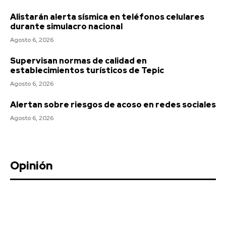
Alistarán alerta sísmica en teléfonos celulares
durante simulacro nacional
Agosto 6, 2026
Supervisan normas de calidad en
establecimientos turísticos de Tepic
Agosto 6, 2026
Alertan sobre riesgos de acoso en redes sociales
Agosto 6, 2026
Opinión