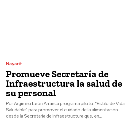
Nayarit
Promueve Secretaría de
Infraestructura la salud de
su personal
Por Argimiro León Arranca programa piloto: “Estilo de Vida
Saludable” para promover el cuidado de la alimentación
desde la Secretaría de Infraestructura que, en...