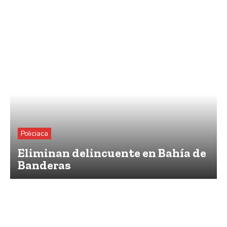
Policiaca
Eliminan delincuente en Bahía de
Banderas