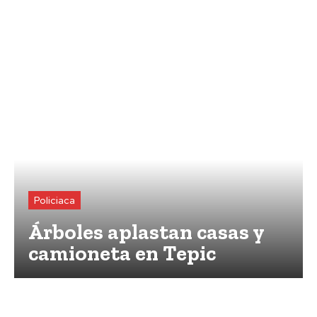
Policiaca
Árboles aplastan casas y
camioneta en Tepic