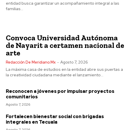
entidad busca garantizar un acompañamiento integral a las
familias...
Convoca Universidad Autónoma
de Nayarit a certamen nacional de
arte
Redacción De Meridiano.mx
-
Agosto 7, 2026
La máxima casa de estudios en la entidad abre sus puertas a
la creatividad ciudadana mediante el lanzamiento...
Reconocen a jóvenes por impulsar proyectos
comunitarios
Agosto 7, 2026
Fortalecen bienestar social con brigadas
integrales en Tecuala
Agosto 7, 2026