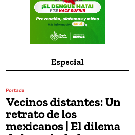
Especial
Portada
Vecinos distantes: Un
retrato de los
mexicanos | El dilema